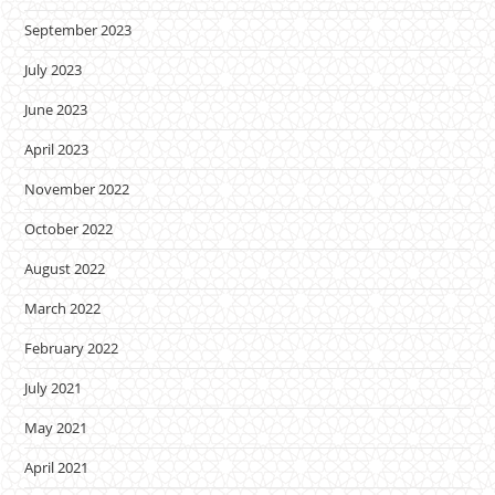
September 2023
July 2023
June 2023
April 2023
November 2022
October 2022
August 2022
March 2022
February 2022
July 2021
May 2021
April 2021