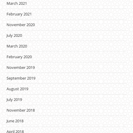
March 2021
February 2021
November 2020
July 2020
March 2020
February 2020
November 2019
September 2019
August 2019
July 2019
November 2018
June 2018
April 2018