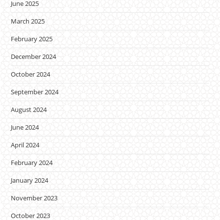
June 2025
March 2025
February 2025
December 2024
October 2024
September 2024
August 2024
June 2024
April 2024
February 2024
January 2024
November 2023
October 2023