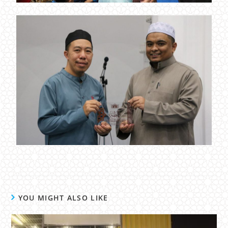
YOU MIGHT ALSO LIKE