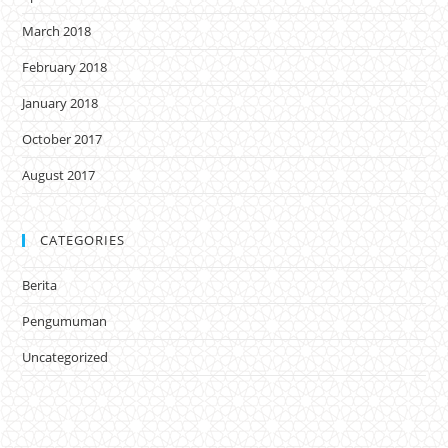
March 2018
February 2018
January 2018
October 2017
August 2017
CATEGORIES
Berita
Pengumuman
Uncategorized