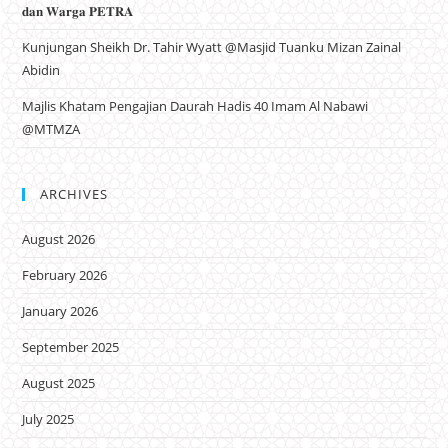
𝐝𝐚𝐧 𝐖𝐚𝐫𝐠𝐚 𝐏𝐄𝐓𝐑𝐀
Kunjungan Sheikh Dr. Tahir Wyatt @Masjid Tuanku Mizan Zainal
Abidin
Majlis Khatam Pengajian Daurah Hadis 40 Imam Al Nabawi
@MTMZA
ARCHIVES
August 2026
February 2026
January 2026
September 2025
August 2025
July 2025