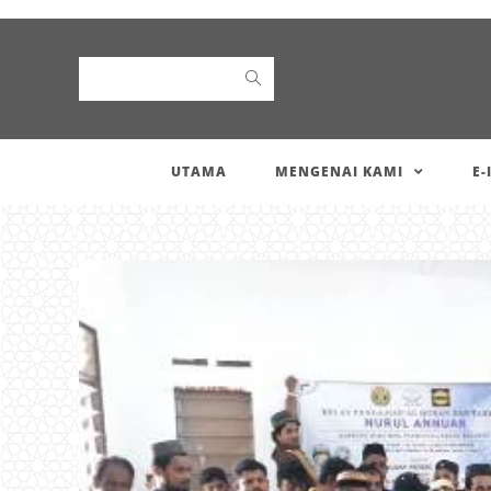
Search
UTAMA
MENGENAI KAMI
E-