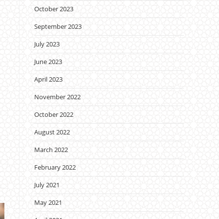
October 2023
September 2023
July 2023
June 2023
April 2023
November 2022
October 2022
August 2022
March 2022
February 2022
July 2021
May 2021