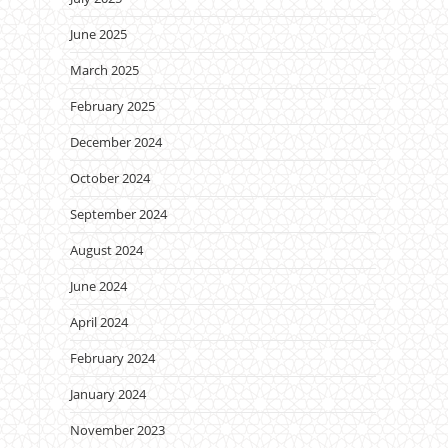
June 2025
March 2025
February 2025
December 2024
October 2024
September 2024
August 2024
June 2024
April 2024
February 2024
January 2024
November 2023