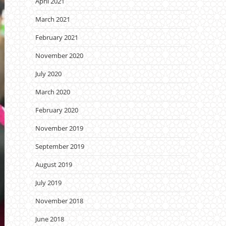
April 2021
March 2021
February 2021
November 2020
July 2020
March 2020
February 2020
November 2019
September 2019
August 2019
July 2019
November 2018
June 2018