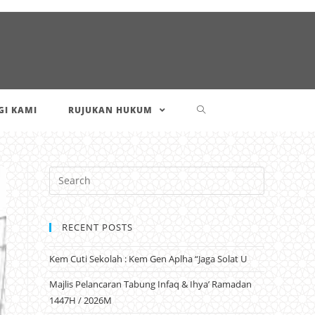
I KAMI
RUJUKAN HUKUM
RECENT POSTS
Kem Cuti Sekolah : Kem Gen Aplha “Jaga Solat U
Majlis Pelancaran Tabung Infaq & Ihya’ Ramadan
1447H / 2026M