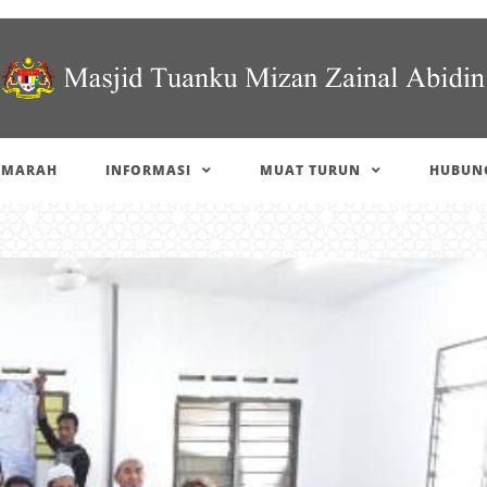
IMARAH
INFORMASI
MUAT TURUN
HUBUNG