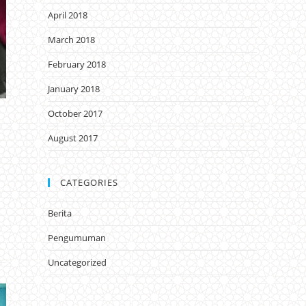
April 2018
March 2018
February 2018
January 2018
October 2017
August 2017
CATEGORIES
Berita
Pengumuman
Uncategorized