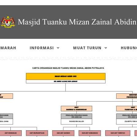
IMARAH
INFORMASI
MUAT TURUN
HUBUNG