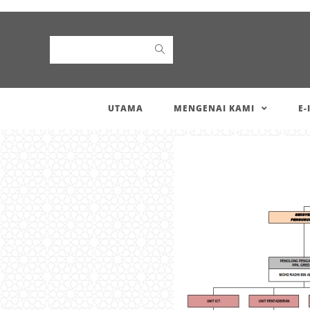
Search
UTAMA
MENGENAI KAMI
E-