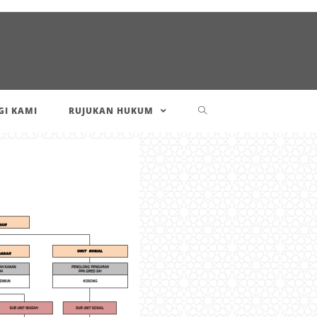
I KAMI
RUJUKAN HUKUM