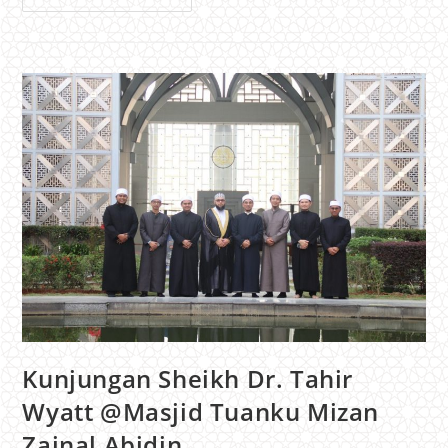
Kunjungan Sheikh Dr. Tahir
Wyatt @Masjid Tuanku Mizan
Zainal Abidin