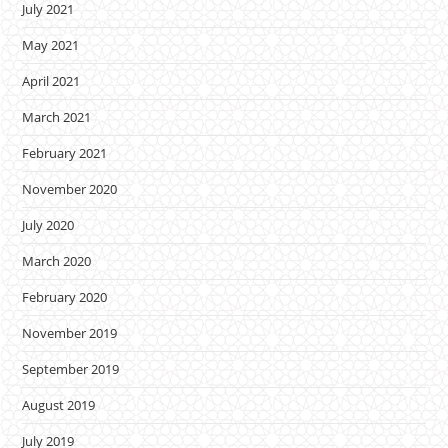
July 2021
May 2021
April 2021
March 2021
February 2021
November 2020
July 2020
March 2020
February 2020
November 2019
September 2019
August 2019
July 2019