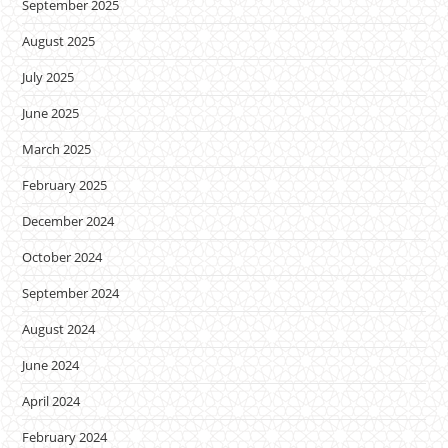
September 2025
August 2025
July 2025
June 2025
March 2025
February 2025
December 2024
October 2024
September 2024
August 2024
June 2024
April 2024
February 2024