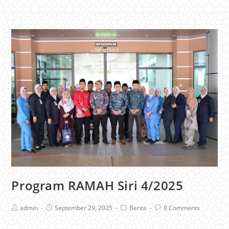
Program RAMAH Siri 4/2025
admin
September 29, 2025
Berita
0 Comments