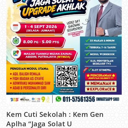
Kem Cuti Sekolah : Kem Gen
Aplha “Jaga Solat U