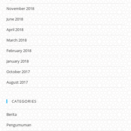
November 2018
June 2018
April 2018
March 2018
February 2018
January 2018
October 2017
August 2017
CATEGORIES
Berita
Pengumuman