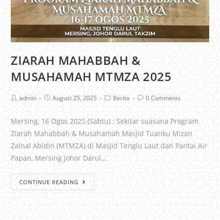
ZIARAH MAHABBAH &
MUSAHAMAH MTMZA 2025
admin
August 25, 2025
Berita
0 Comments
Mersing, 16 Ogos 2025 (Sabtu) : Sekitar suasana Program
Ziarah Mahabbah & Musahamah Masjid Tuanku Mizan
Zainal Abidin (MTMZA) di Masjid Tenglu Laut dan Pantai Air
Papan, Mersing Johor Darul…
CONTINUE READING