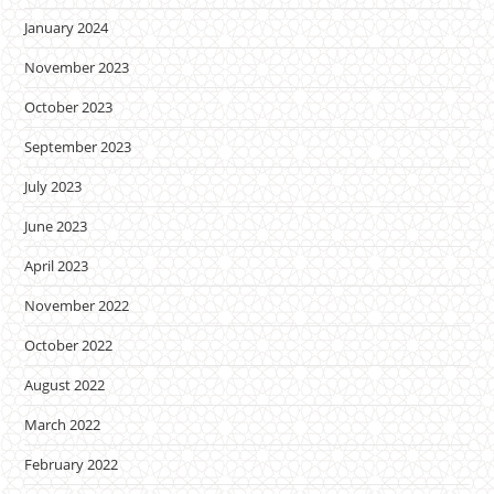
January 2024
November 2023
October 2023
September 2023
July 2023
June 2023
April 2023
November 2022
October 2022
August 2022
March 2022
February 2022