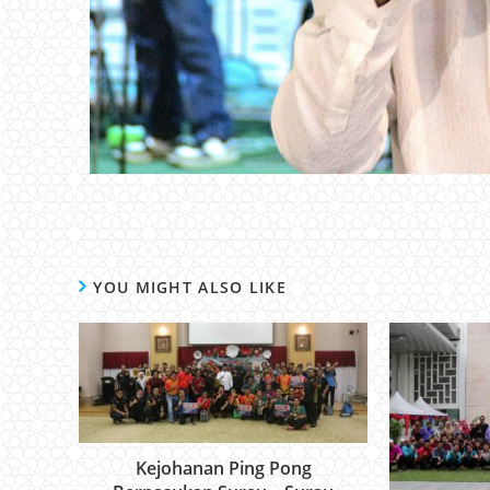
YOU MIGHT ALSO LIKE
Kejohanan Ping Pong