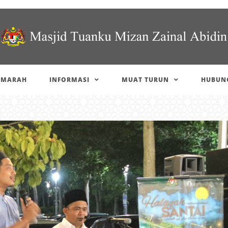
IMARAH
INFORMASI
MUAT TURUN
HUBUNG