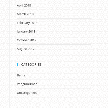
April 2018
March 2018
February 2018
January 2018
October 2017
August 2017
CATEGORIES
Berita
Pengumuman
Uncategorized