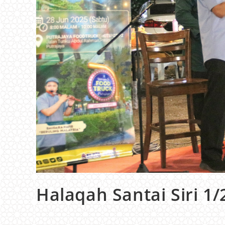
Halaqah Santai Siri 1/