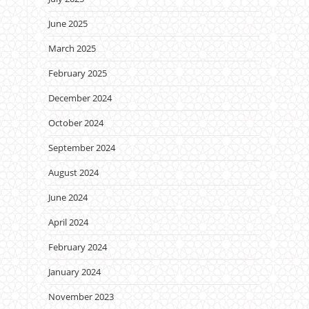
June 2025
March 2025
February 2025
December 2024
October 2024
September 2024
August 2024
June 2024
April 2024
February 2024
January 2024
November 2023