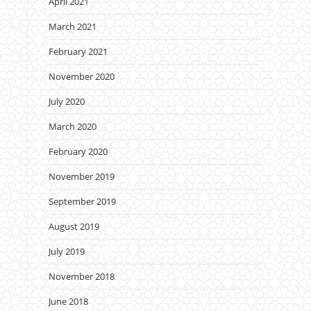
April 2021
March 2021
February 2021
November 2020
July 2020
March 2020
February 2020
November 2019
September 2019
August 2019
July 2019
November 2018
June 2018