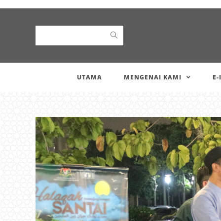
Search
UTAMA
MENGENAI KAMI
E-