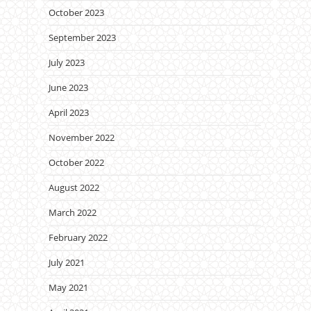
October 2023
September 2023
July 2023
June 2023
April 2023
November 2022
October 2022
August 2022
March 2022
February 2022
July 2021
May 2021