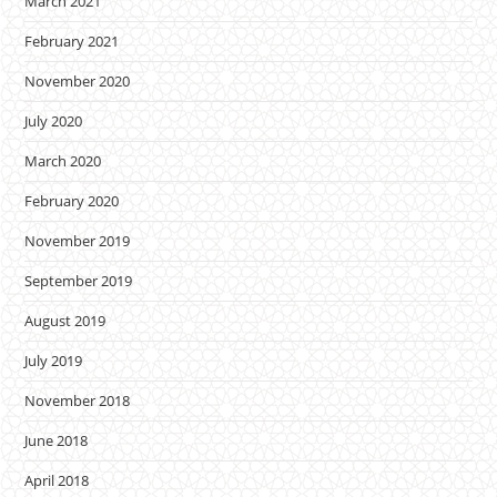
March 2021
February 2021
November 2020
July 2020
March 2020
February 2020
November 2019
September 2019
August 2019
July 2019
November 2018
June 2018
April 2018