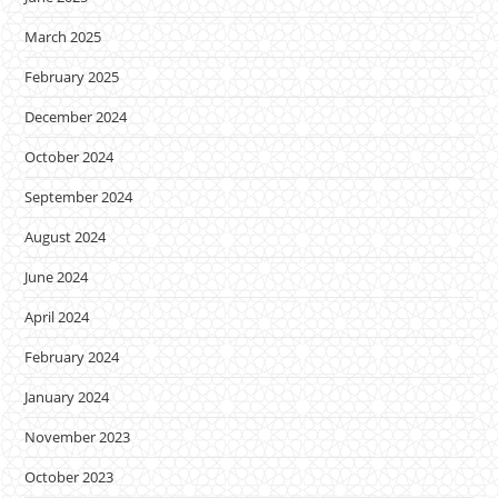
March 2025
February 2025
December 2024
October 2024
September 2024
August 2024
June 2024
April 2024
February 2024
January 2024
November 2023
October 2023