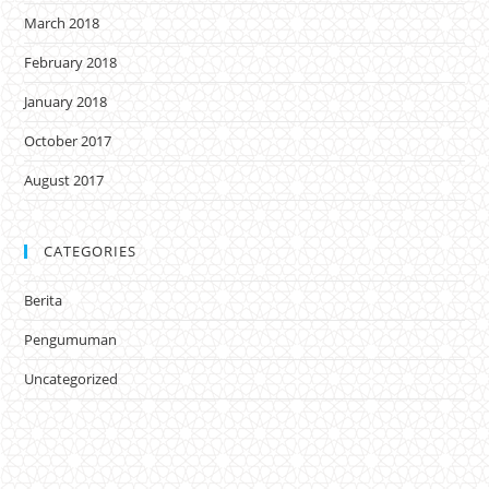
March 2018
February 2018
January 2018
October 2017
August 2017
CATEGORIES
Berita
Pengumuman
Uncategorized