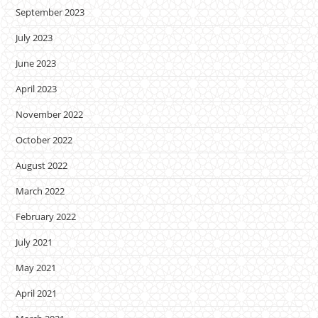
September 2023
July 2023
June 2023
April 2023
November 2022
October 2022
August 2022
March 2022
February 2022
July 2021
May 2021
April 2021