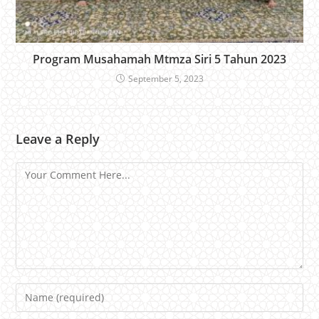
Program Musahamah Mtmza Siri 5 Tahun 2023
September 5, 2023
Leave a Reply
Comment
Name