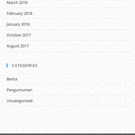
March 2018
February 2018
January 2018
October 2017
August 2017
CATEGORIES
Berita
Pengumuman
Uncategorized