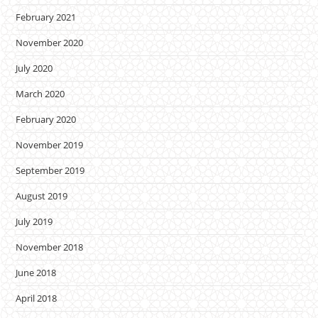
February 2021
November 2020
July 2020
March 2020
February 2020
November 2019
September 2019
August 2019
July 2019
November 2018
June 2018
April 2018