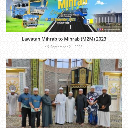
Lawatan Mihrab to Mihrab (M2M) 2023
September 21, 2023