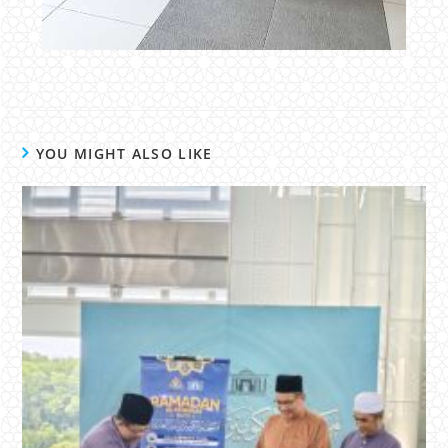
YOU MIGHT ALSO LIKE