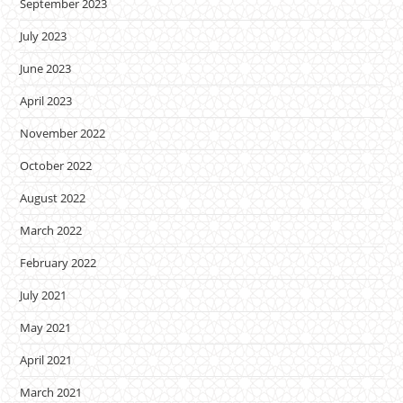
September 2023
July 2023
June 2023
April 2023
November 2022
October 2022
August 2022
March 2022
February 2022
July 2021
May 2021
April 2021
March 2021