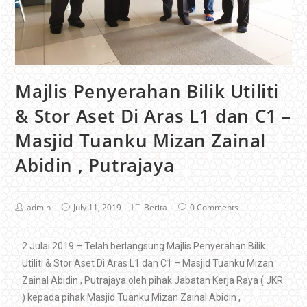
Majlis Penyerahan Bilik Utiliti
& Stor Aset Di Aras L1 dan C1 –
Masjid Tuanku Mizan Zainal
Abidin , Putrajaya
admin
July 11, 2019
Berita
0 Comments
2 Julai 2019 – Telah berlangsung Majlis Penyerahan Bilik
Utiliti & Stor Aset Di Aras L1 dan C1 – Masjid Tuanku Mizan
Zainal Abidin , Putrajaya oleh pihak Jabatan Kerja Raya ( JKR
) kepada pihak Masjid Tuanku Mizan Zainal Abidin ,