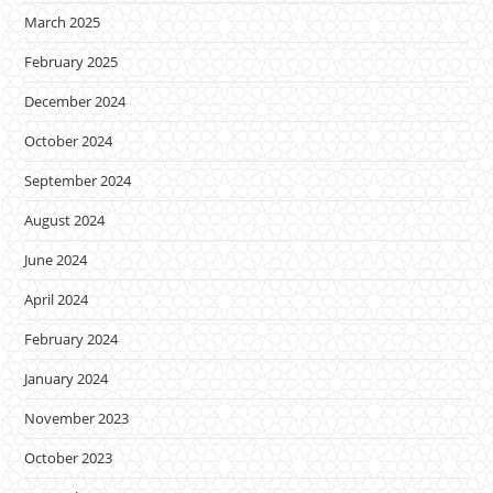
March 2025
February 2025
December 2024
October 2024
September 2024
August 2024
June 2024
April 2024
February 2024
January 2024
November 2023
October 2023