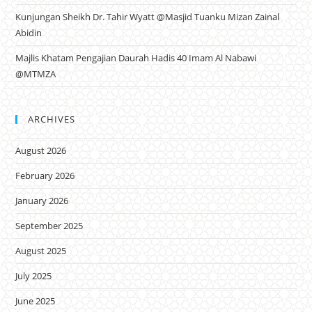
Kunjungan Sheikh Dr. Tahir Wyatt @Masjid Tuanku Mizan Zainal
Abidin
Majlis Khatam Pengajian Daurah Hadis 40 Imam Al Nabawi
@MTMZA
ARCHIVES
August 2026
February 2026
January 2026
September 2025
August 2025
July 2025
June 2025