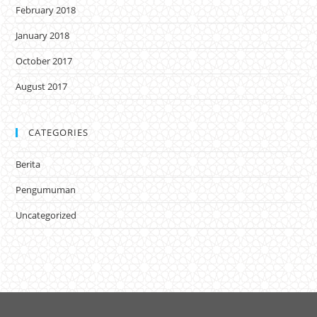
February 2018
January 2018
October 2017
August 2017
CATEGORIES
Berita
Pengumuman
Uncategorized