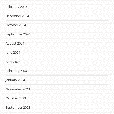
February 2025
December 2024
October 2024
September 2024
August 2024
June 2024
April 2024
February 2024
January 2024
November 2023
October 2023
September 2023