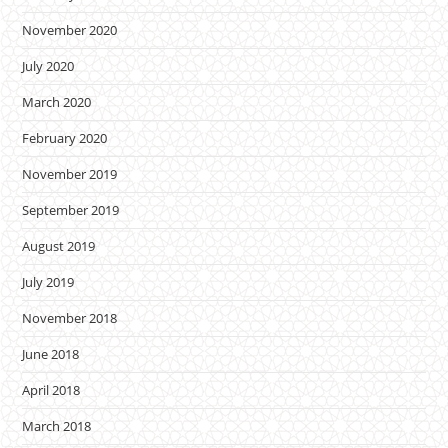
November 2020
July 2020
March 2020
February 2020
November 2019
September 2019
August 2019
July 2019
November 2018
June 2018
April 2018
March 2018