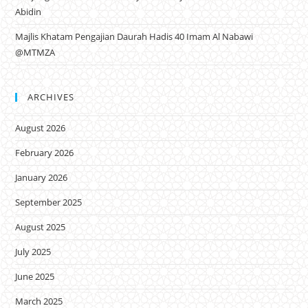
Abidin
Majlis Khatam Pengajian Daurah Hadis 40 Imam Al Nabawi
@MTMZA
ARCHIVES
August 2026
February 2026
January 2026
September 2025
August 2025
July 2025
June 2025
March 2025