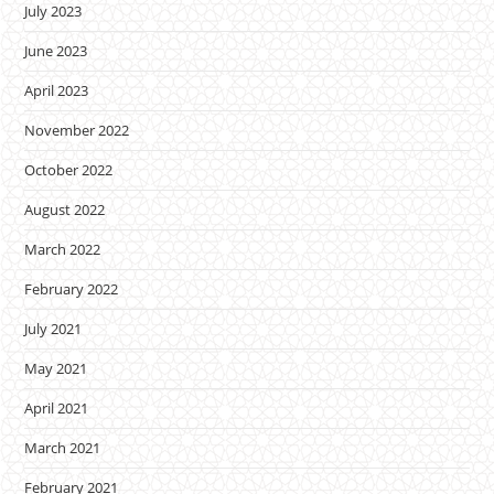
July 2023
June 2023
April 2023
November 2022
October 2022
August 2022
March 2022
February 2022
July 2021
May 2021
April 2021
March 2021
February 2021