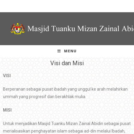
MENU
Visi dan Misi
VISI
Berperanan sebagai pusat ibadah yang unggul ke arah melahirkan
ummah yang progresif dan berakhlak mulia.
MISI
Untuk menjadikan Masjid Tuanku Mizan Zainal Abidin sebagai pusat
merialisasikan penghayatan islam sebagai ad-din melalui Ibadah,