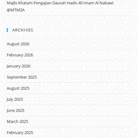
Majlis Khatam Pengajian Daurah Hadis 40 Imam Al Nabawi
@MTMZA
ARCHIVES
August 2026
February 2026
January 2026
September 2025
August 2025
July 2025
June 2025
March 2025
February 2025