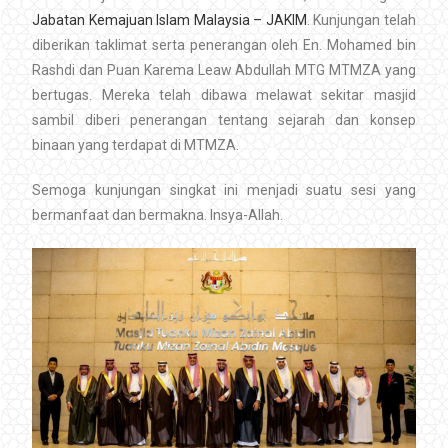
Jabatan Kemajuan Islam Malaysia – JAKIM
. Kunjungan telah
diberikan taklimat serta penerangan oleh En. Mohamed bin
Rashdi dan Puan Karema Leaw Abdullah MTG MTMZA yang
bertugas. Mereka telah dibawa melawat sekitar masjid
sambil diberi penerangan tentang sejarah dan konsep
binaan yang terdapat di MTMZA.
Semoga kunjungan singkat ini menjadi suatu sesi yang
bermanfaat dan bermakna. Insya-Allah.