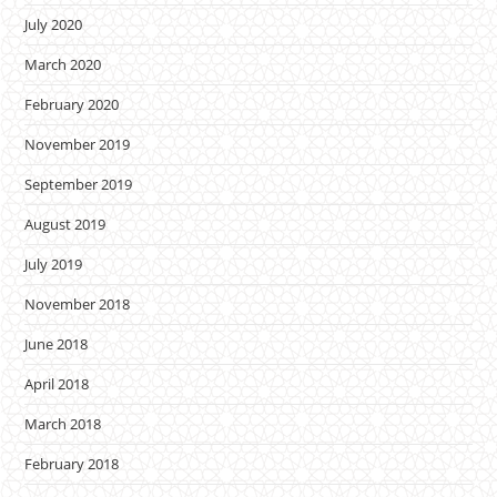
July 2020
March 2020
February 2020
November 2019
September 2019
August 2019
July 2019
November 2018
June 2018
April 2018
March 2018
February 2018