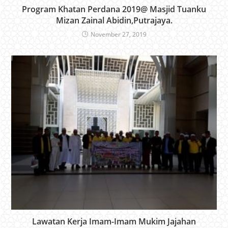
Program Khatan Perdana 2019@ Masjid Tuanku
Mizan Zainal Abidin,Putrajaya.
November 27, 2019
Lawatan Kerja Imam-Imam Mukim Jajahan