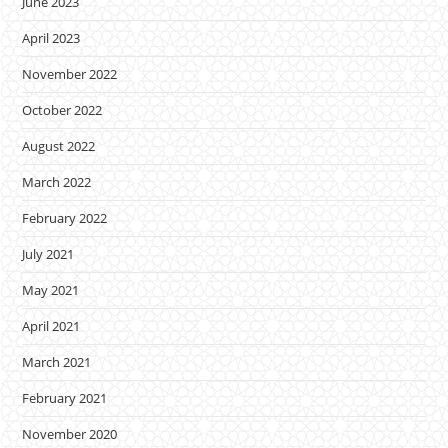
June 2023
April 2023
November 2022
October 2022
August 2022
March 2022
February 2022
July 2021
May 2021
April 2021
March 2021
February 2021
November 2020