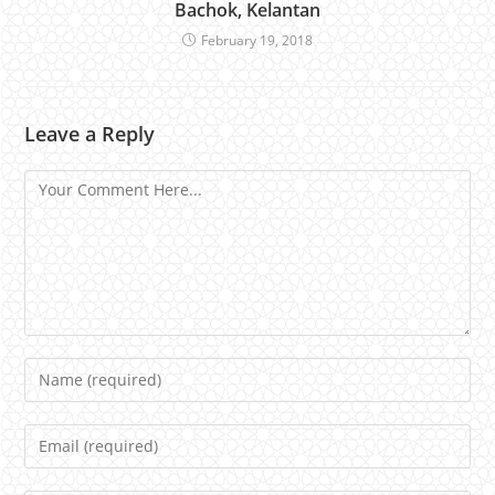
Bachok, Kelantan
February 19, 2018
Leave a Reply
Comment
Name
Email