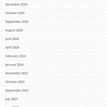
December 2024
October 2024
September 2024
August 2024
June 2024
April 2024
February 2024
January 2024
November 2023
October 2023
September 2023
July 2023