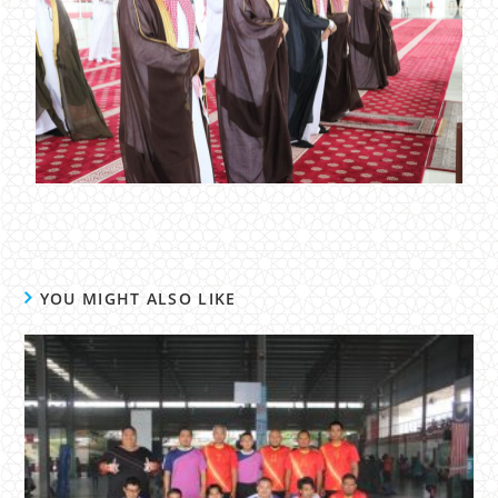
YOU MIGHT ALSO LIKE