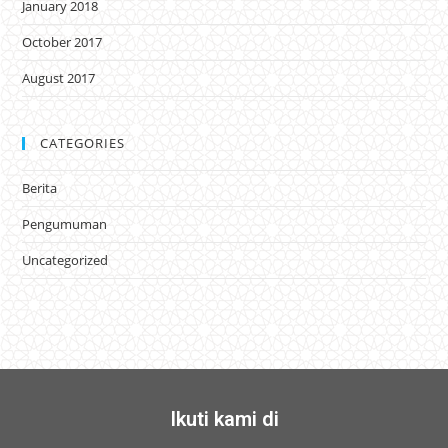
January 2018
October 2017
August 2017
CATEGORIES
Berita
Pengumuman
Uncategorized
Ikuti kami di