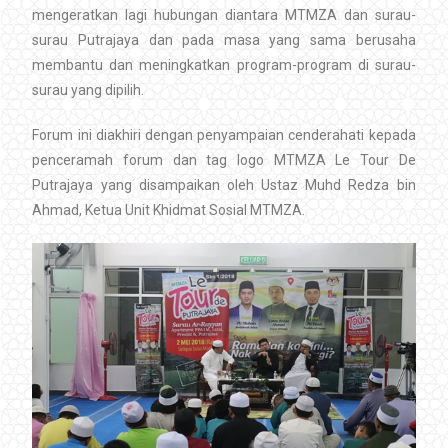
mengeratkan lagi hubungan diantara MTMZA dan surau-
surau Putrajaya dan pada masa yang sama berusaha
membantu dan meningkatkan program-program di surau-
surau yang dipilih.
Forum ini diakhiri dengan penyampaian cenderahati kepada
penceramah forum dan tag logo MTMZA Le Tour De
Putrajaya yang disampaikan oleh Ustaz Muhd Redza bin
Ahmad, Ketua Unit Khidmat Sosial MTMZA.