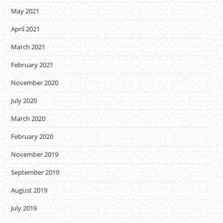
May 2021
April 2021
March 2021
February 2021
November 2020
July 2020
March 2020
February 2020
November 2019
September 2019
August 2019
July 2019