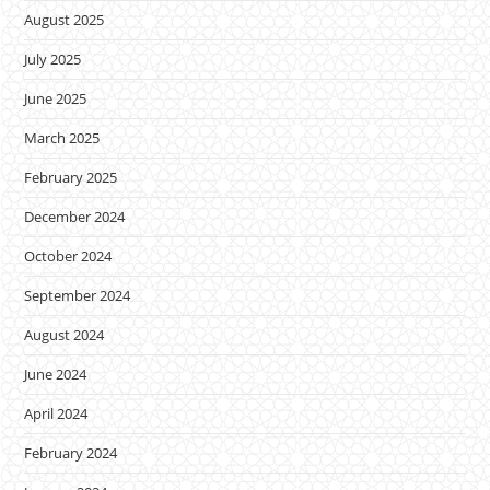
August 2025
July 2025
June 2025
March 2025
February 2025
December 2024
October 2024
September 2024
August 2024
June 2024
April 2024
February 2024