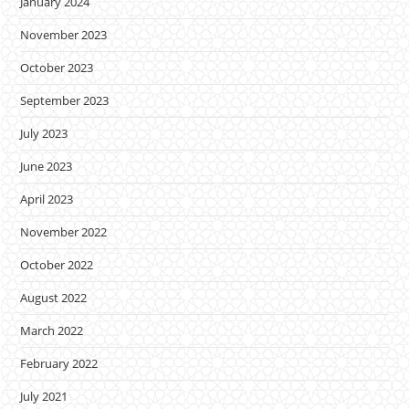
January 2024
November 2023
October 2023
September 2023
July 2023
June 2023
April 2023
November 2022
October 2022
August 2022
March 2022
February 2022
July 2021