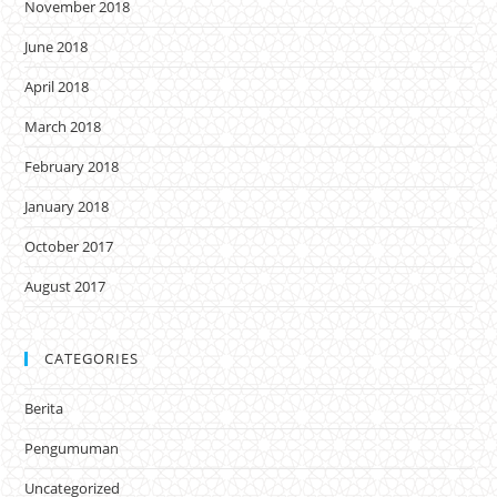
November 2018
June 2018
April 2018
March 2018
February 2018
January 2018
October 2017
August 2017
CATEGORIES
Berita
Pengumuman
Uncategorized