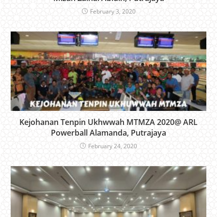
February 3, 2020
Kejohanan Tenpin Ukhwwah MTMZA 2020@ ARL
Powerball Alamanda, Putrajaya
February 24, 2020