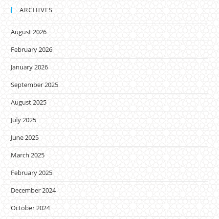
ARCHIVES
August 2026
February 2026
January 2026
September 2025
August 2025
July 2025
June 2025
March 2025
February 2025
December 2024
October 2024