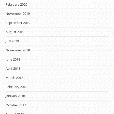
February 2020
November 2019
September 2019
August 2019
July 2019
November 2018
June 2018
April 2018
March 2018
February 2018
January 2018
October 2017