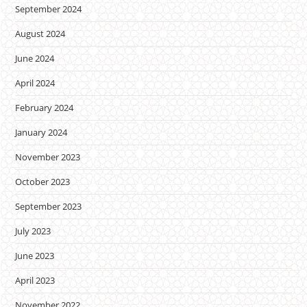
September 2024
August 2024
June 2024
April 2024
February 2024
January 2024
November 2023
October 2023
September 2023
July 2023
June 2023
April 2023
November 2022