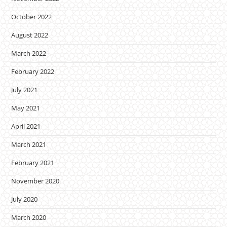
October 2022
August 2022
March 2022
February 2022
July 2021
May 2021
April 2021
March 2021
February 2021
November 2020
July 2020
March 2020