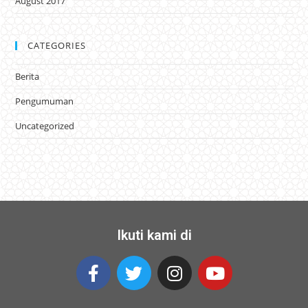
August 2017
CATEGORIES
Berita
Pengumuman
Uncategorized
Ikuti kami di