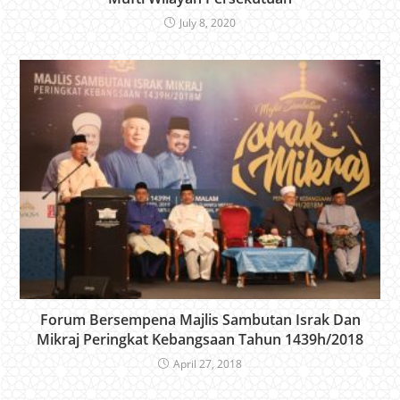
July 8, 2020
Forum Bersempena Majlis Sambutan Israk Dan
Mikraj Peringkat Kebangsaan Tahun 1439h/2018
April 27, 2018