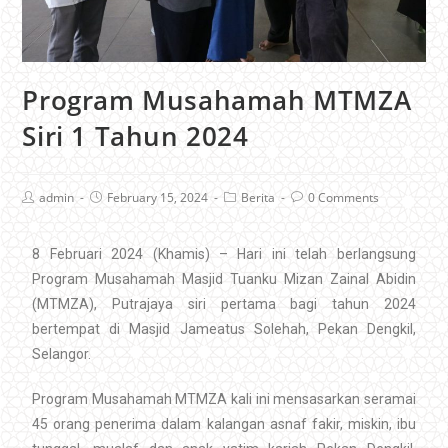
Program Musahamah MTMZA
Siri 1 Tahun 2024
admin
February 15, 2024
Berita
0 Comments
8 Februari 2024 (Khamis) – Hari ini telah berlangsung
Program Musahamah Masjid Tuanku Mizan Zainal Abidin
(MTMZA), Putrajaya siri pertama bagi tahun 2024
bertempat di Masjid Jameatus Solehah, Pekan Dengkil,
Selangor.
Program Musahamah MTMZA kali ini mensasarkan seramai
45 orang penerima dalam kalangan asnaf fakir, miskin, ibu