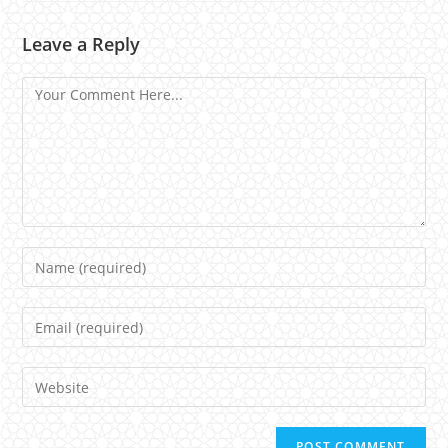
Leave a Reply
Comment
Name
Email
Website