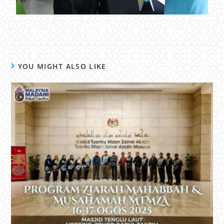
YOU MIGHT ALSO LIKE