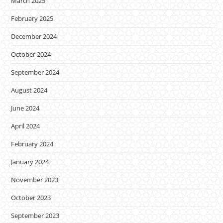
March 2025
February 2025
December 2024
October 2024
September 2024
August 2024
June 2024
April 2024
February 2024
January 2024
November 2023
October 2023
September 2023