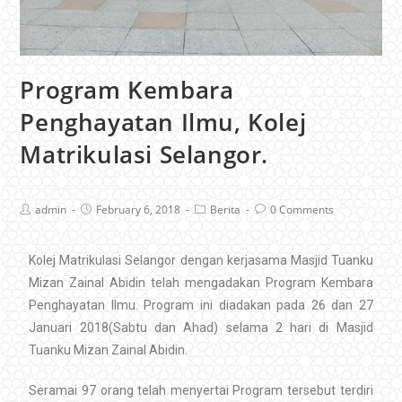
Program Kembara
Penghayatan Ilmu, Kolej
Matrikulasi Selangor.
admin
February 6, 2018
Berita
0 Comments
Kolej Matrikulasi Selangor dengan kerjasama Masjid Tuanku
Mizan Zainal Abidin telah mengadakan Program Kembara
Penghayatan Ilmu. Program ini diadakan pada 26 dan 27
Januari 2018(Sabtu dan Ahad) selama 2 hari di Masjid
Tuanku Mizan Zainal Abidin.
Seramai 97 orang telah menyertai Program tersebut terdiri