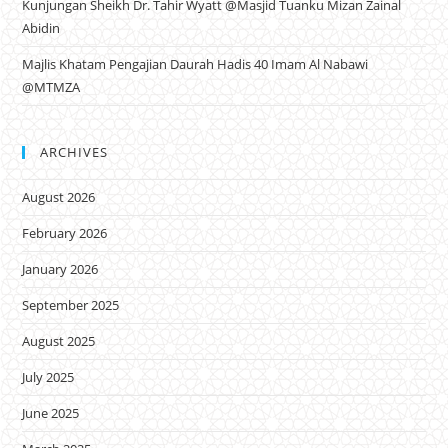
Kunjungan Sheikh Dr. Tahir Wyatt @Masjid Tuanku Mizan Zainal
Abidin
Majlis Khatam Pengajian Daurah Hadis 40 Imam Al Nabawi
@MTMZA
ARCHIVES
August 2026
February 2026
January 2026
September 2025
August 2025
July 2025
June 2025