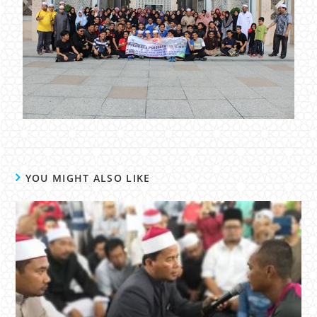
YOU MIGHT ALSO LIKE