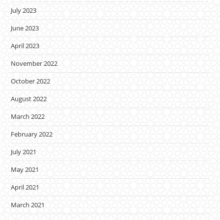
July 2023
June 2023
April 2023
November 2022
October 2022
August 2022
March 2022
February 2022
July 2021
May 2021
April 2021
March 2021