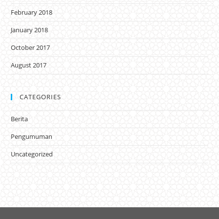
February 2018
January 2018
October 2017
August 2017
CATEGORIES
Berita
Pengumuman
Uncategorized