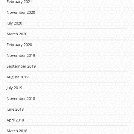
February 2021
November 2020
July 2020
March 2020
February 2020
November 2019
September 2019
August 2019
July 2019
November 2018
June 2018
April 2018
March 2018