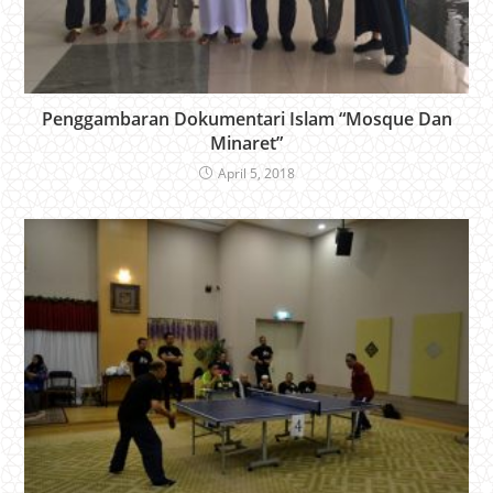
Penggambaran Dokumentari Islam “Mosque Dan
Minaret”
April 5, 2018