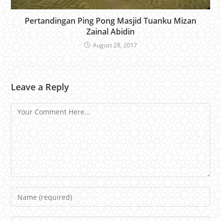
Pertandingan Ping Pong Masjid Tuanku Mizan
Zainal Abidin
August 28, 2017
Leave a Reply
Comment
Name