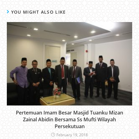
YOU MIGHT ALSO LIKE
Pertemuan Imam Besar Masjid Tuanku Mizan
Zainal Abidin Bersama Ss Mufti Wilayah
Persekutuan
February 19, 2018