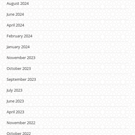
August 2024
June 2024
April 2024
February 2024
January 2024
November 2023
October 2023
September 2023
July 2023
June 2023
April 2023
November 2022
October 2022