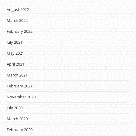
August 2022
March 2022
February 2022
July 2021
May 2021
April 2021
March 2021
February 2021
November 2020
July 2020
March 2020
February 2020