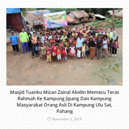
Masjid Tuanku Mizan Zainal Abidin Memacu Teras
Rahmah Ke Kampung Jipang Dan Kampung
Masyarakat Orang Asli Di Kampung Ulu Sat,
Pahang
November 5, 2019