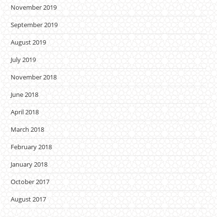
November 2019
September 2019
August 2019
July 2019
November 2018
June 2018
April 2018
March 2018
February 2018
January 2018
October 2017
August 2017