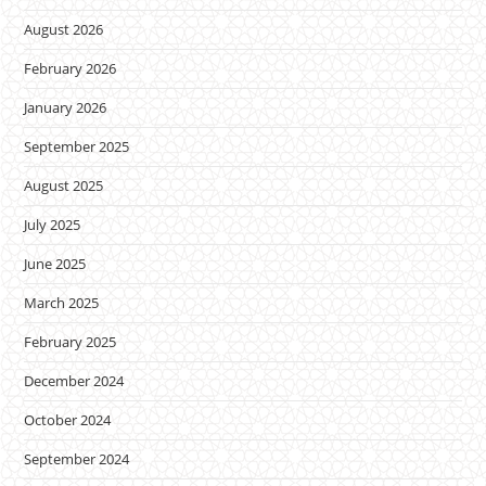
August 2026
February 2026
January 2026
September 2025
August 2025
July 2025
June 2025
March 2025
February 2025
December 2024
October 2024
September 2024