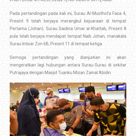
Pada pertandingan pada kali ini, Surau Al-Musthofa Fasa 4,
Presint 9 telah berjaya merangkul kejuaraan di tempat
Pertama (Johan). Surau Saidina Umar al-Khattab, Presint 8
pula telah berjaya mendapat tempat Naib Johan, manakala
Surau Intisar Zon 6B, Presint 11 di tempat ketiga.
Semoga pertandingan yang dianjurkan ini akan
mengeratkan lagi hubungan antara Surau-Surau di sekitar
Putrajaya dengan Masjid Tuanku Mizan Zainal Abidin.