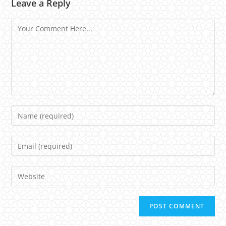
Leave a Reply
Comment
Name
Email
Website