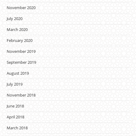
November 2020
July 2020
March 2020
February 2020
November 2019
September 2019
August 2019
July 2019
November 2018
June 2018
April 2018
March 2018