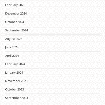
February 2025
December 2024
October 2024
September 2024
August 2024
June 2024
April 2024
February 2024
January 2024
November 2023
October 2023
September 2023