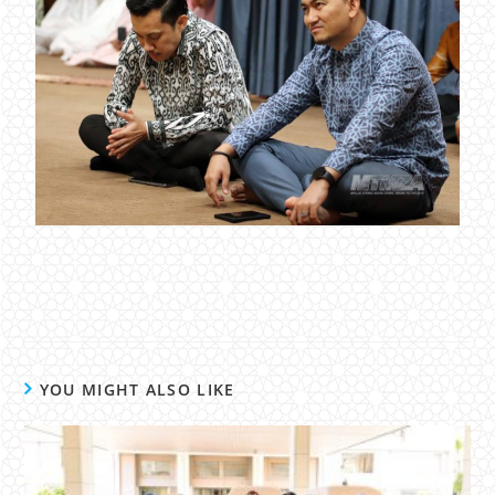
YOU MIGHT ALSO LIKE