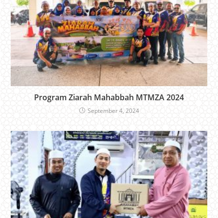
Program Ziarah Mahabbah MTMZA 2024
September 4, 2024