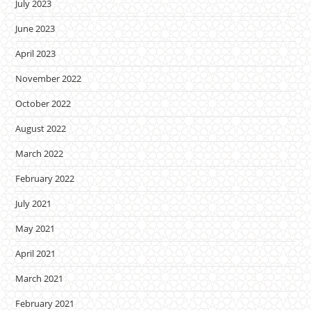
July 2023
June 2023
April 2023
November 2022
October 2022
August 2022
March 2022
February 2022
July 2021
May 2021
April 2021
March 2021
February 2021