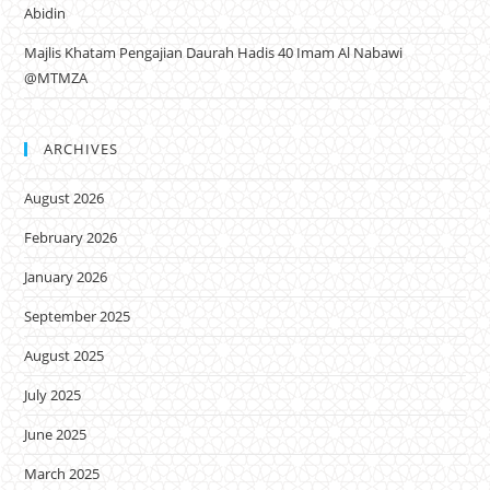
Abidin
Majlis Khatam Pengajian Daurah Hadis 40 Imam Al Nabawi
@MTMZA
ARCHIVES
August 2026
February 2026
January 2026
September 2025
August 2025
July 2025
June 2025
March 2025