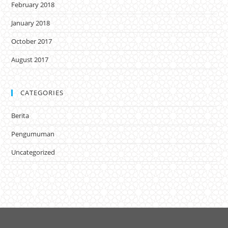
February 2018
January 2018
October 2017
August 2017
CATEGORIES
Berita
Pengumuman
Uncategorized