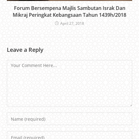
Forum Bersempena Majlis Sambutan Israk Dan
Mikraj Peringkat Kebangsaan Tahun 1439h/2018
April 27, 2018
Leave a Reply
Comment
Name
Email