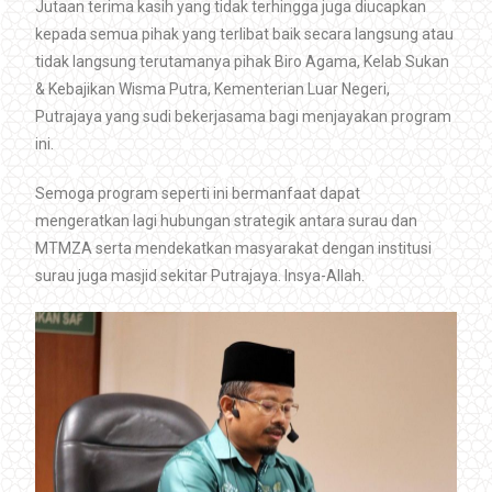
Jutaan terima kasih yang tidak terhingga juga diucapkan
kepada semua pihak yang terlibat baik secara langsung atau
tidak langsung terutamanya pihak Biro Agama, Kelab Sukan
& Kebajikan Wisma Putra, Kementerian Luar Negeri,
Putrajaya yang sudi bekerjasama bagi menjayakan program
ini.
Semoga program seperti ini bermanfaat dapat
mengeratkan lagi hubungan strategik antara surau dan
MTMZA serta mendekatkan masyarakat dengan institusi
surau juga masjid sekitar Putrajaya. Insya-Allah.