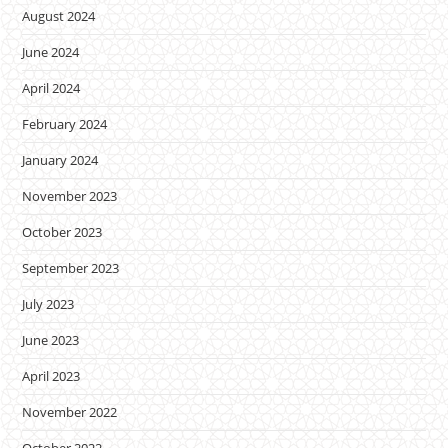
August 2024
June 2024
April 2024
February 2024
January 2024
November 2023
October 2023
September 2023
July 2023
June 2023
April 2023
November 2022