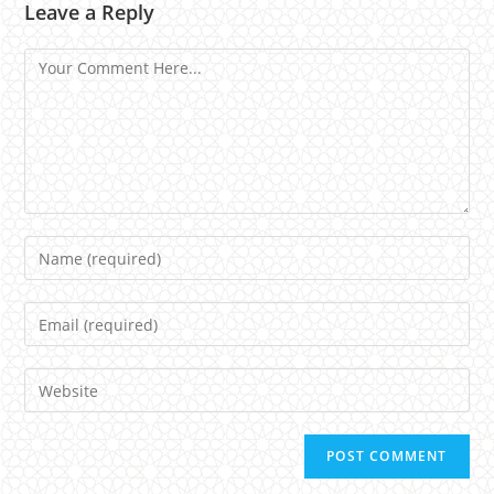
Leave a Reply
Comment
Name
Email
Website