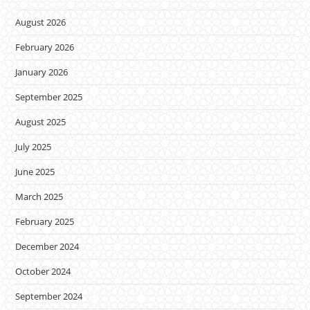
August 2026
February 2026
January 2026
September 2025
August 2025
July 2025
June 2025
March 2025
February 2025
December 2024
October 2024
September 2024