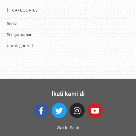
CATEGORIES
Berita
Pengumuman
Uncategorized
Ikuti kami di
Waktu Solat