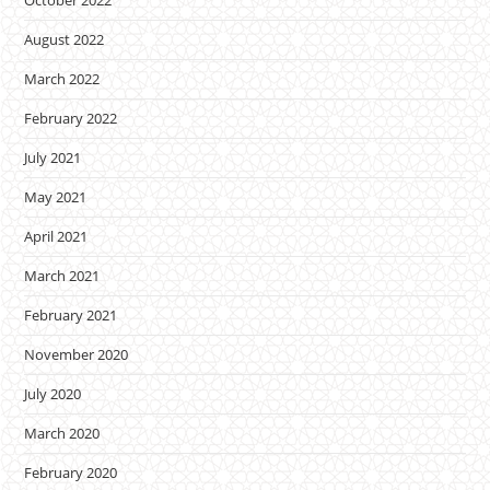
October 2022
August 2022
March 2022
February 2022
July 2021
May 2021
April 2021
March 2021
February 2021
November 2020
July 2020
March 2020
February 2020