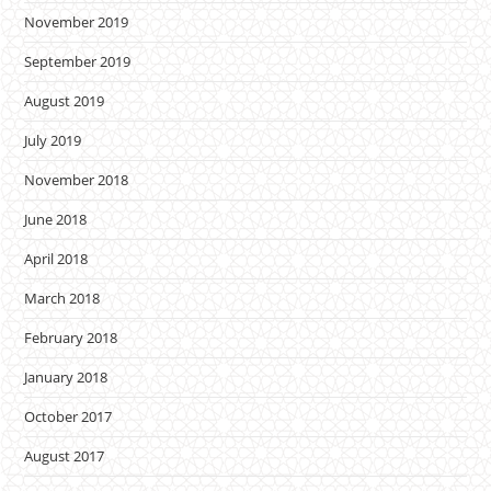
November 2019
September 2019
August 2019
July 2019
November 2018
June 2018
April 2018
March 2018
February 2018
January 2018
October 2017
August 2017