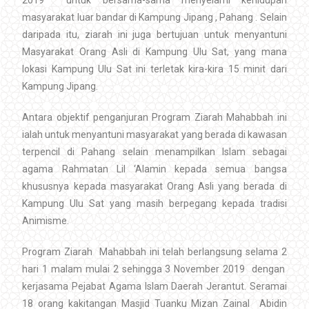
masyarakat luar bandar di Kampung Jipang , Pahang . Selain
daripada itu, ziarah ini juga bertujuan untuk menyantuni
Masyarakat Orang Asli di Kampung Ulu Sat, yang mana
lokasi Kampung Ulu Sat ini terletak kira-kira 15 minit dari
Kampung Jipang.
Antara objektif penganjuran Program Ziarah Mahabbah ini
ialah untuk menyantuni masyarakat yang berada di kawasan
terpencil di Pahang selain menampilkan Islam sebagai
agama Rahmatan Lil ‘Alamin kepada semua bangsa
khususnya kepada masyarakat Orang Asli yang berada di
Kampung Ulu Sat yang masih berpegang kepada tradisi
Animisme.
Program Ziarah Mahabbah ini telah berlangsung selama 2
hari 1 malam mulai 2 sehingga 3 November 2019 dengan
kerjasama Pejabat Agama Islam Daerah Jerantut. Seramai
18 orang kakitangan Masjid Tuanku Mizan Zainal Abidin