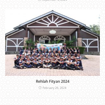
Rehlah Fityan 2024
February 26, 2024