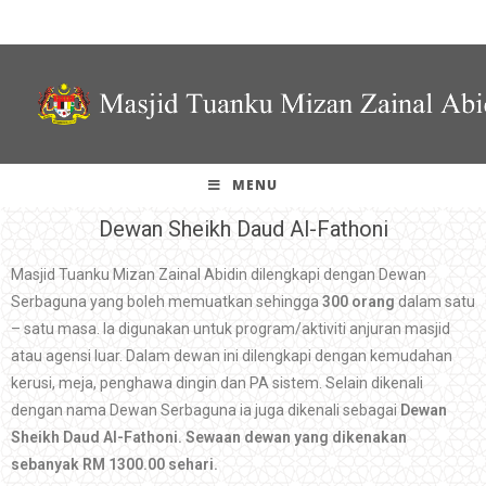
MENU
Dewan Sheikh Daud Al-Fathoni
Masjid Tuanku Mizan Zainal Abidin dilengkapi dengan Dewan
Serbaguna yang boleh memuatkan sehingga
300 orang
dalam satu
– satu masa. Ia digunakan untuk program/aktiviti anjuran masjid
atau agensi luar. Dalam dewan ini dilengkapi dengan kemudahan
kerusi, meja, penghawa dingin dan PA sistem. Selain dikenali
dengan nama Dewan Serbaguna ia juga dikenali sebagai
Dewan
Sheikh Daud Al-Fathoni. Sewaan dewan yang dikenakan
sebanyak RM 1300.00 sehari.