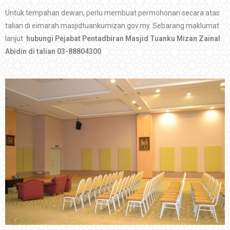
Untuk tempahan dewan, perlu membuat permohonan secara atas
talian di eimarah.masjidtuankumizan.gov.my. Sebarang maklumat
lanjut
hubungi Pejabat Pentadbiran Masjid Tuanku Mizan Zainal
Abidin di talian 03-88804300