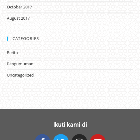
October 2017
August 2017
CATEGORIES
Berita
Pengumuman
Uncategorized
Ikuti kami di