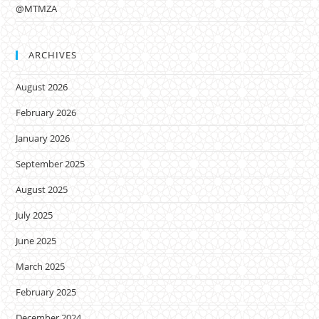
@MTMZA
ARCHIVES
August 2026
February 2026
January 2026
September 2025
August 2025
July 2025
June 2025
March 2025
February 2025
December 2024