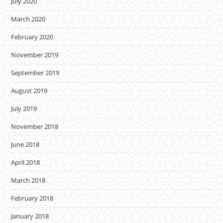
July 2020
March 2020
February 2020
November 2019
September 2019
August 2019
July 2019
November 2018
June 2018
April 2018
March 2018
February 2018
January 2018