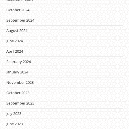
October 2024
September 2024
August 2024
June 2024
April 2024
February 2024
January 2024
November 2023
October 2023
September 2023
July 2023
June 2023