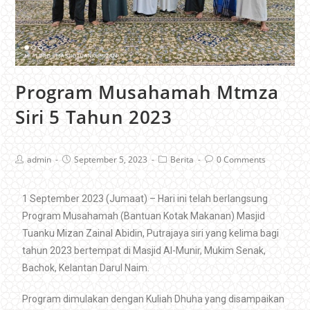
Program Musahamah Mtmza
Siri 5 Tahun 2023
admin
September 5, 2023
Berita
0 Comments
1 September 2023 (Jumaat) – Hari ini telah berlangsung
Program Musahamah (Bantuan Kotak Makanan) Masjid
Tuanku Mizan Zainal Abidin, Putrajaya siri yang kelima bagi
tahun 2023 bertempat di Masjid Al-Munir, Mukim Senak,
Bachok, Kelantan Darul Naim.
Program dimulakan dengan Kuliah Dhuha yang disampaikan