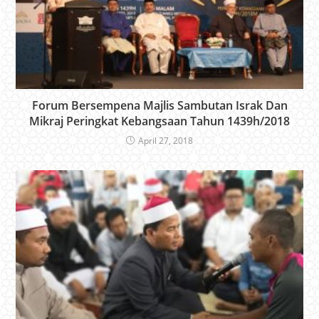
Forum Bersempena Majlis Sambutan Israk Dan
Mikraj Peringkat Kebangsaan Tahun 1439h/2018
April 27, 2018