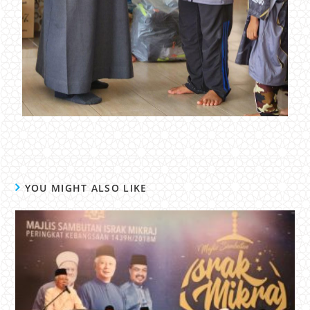
YOU MIGHT ALSO LIKE