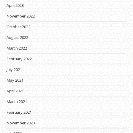
April 2023
November 2022
October 2022
August 2022
March 2022
February 2022
July 2021
May 2021
April 2021
March 2021
February 2021
November 2020