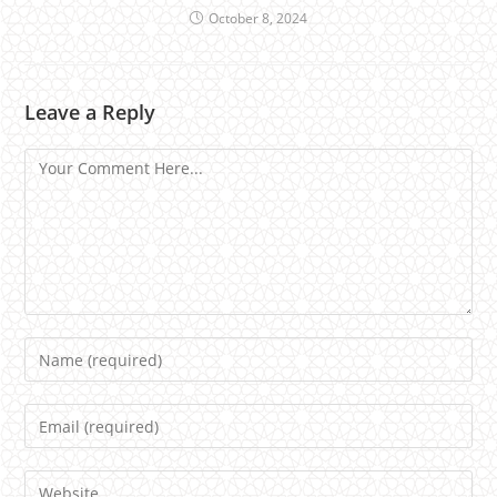
October 8, 2024
Leave a Reply
Comment
Name
Email
Website