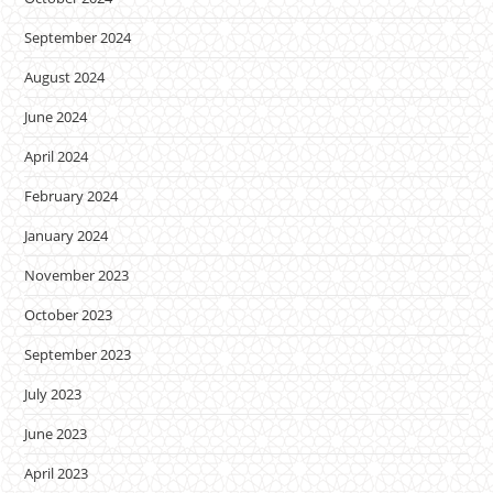
September 2024
August 2024
June 2024
April 2024
February 2024
January 2024
November 2023
October 2023
September 2023
July 2023
June 2023
April 2023