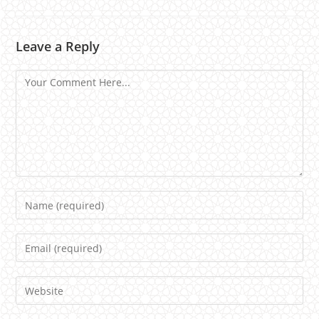
Leave a Reply
Comment
Name
Email
Website