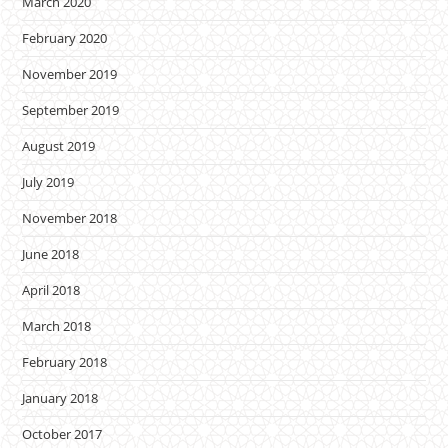
March 2020
February 2020
November 2019
September 2019
August 2019
July 2019
November 2018
June 2018
April 2018
March 2018
February 2018
January 2018
October 2017