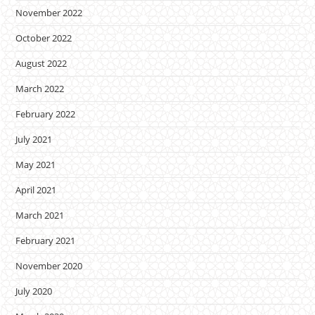
November 2022
October 2022
August 2022
March 2022
February 2022
July 2021
May 2021
April 2021
March 2021
February 2021
November 2020
July 2020