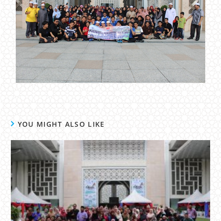
YOU MIGHT ALSO LIKE