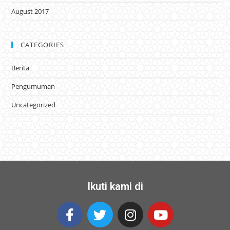
August 2017
CATEGORIES
Berita
Pengumuman
Uncategorized
Ikuti kami di