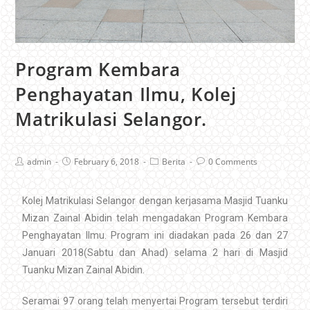
Program Kembara
Penghayatan Ilmu, Kolej
Matrikulasi Selangor.
admin
February 6, 2018
Berita
0 Comments
Kolej Matrikulasi Selangor dengan kerjasama Masjid Tuanku
Mizan Zainal Abidin telah mengadakan Program Kembara
Penghayatan Ilmu. Program ini diadakan pada 26 dan 27
Januari 2018(Sabtu dan Ahad) selama 2 hari di Masjid
Tuanku Mizan Zainal Abidin.
Seramai 97 orang telah menyertai Program tersebut terdiri