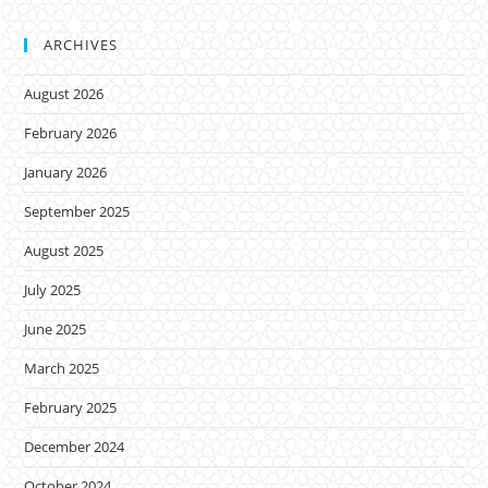
ARCHIVES
August 2026
February 2026
January 2026
September 2025
August 2025
July 2025
June 2025
March 2025
February 2025
December 2024
October 2024