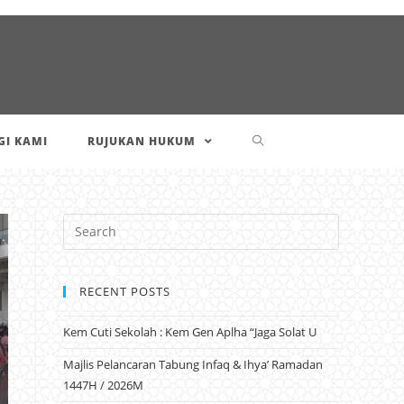
I KAMI
RUJUKAN HUKUM
RECENT POSTS
Kem Cuti Sekolah : Kem Gen Aplha “Jaga Solat U
Majlis Pelancaran Tabung Infaq & Ihya’ Ramadan
1447H / 2026M