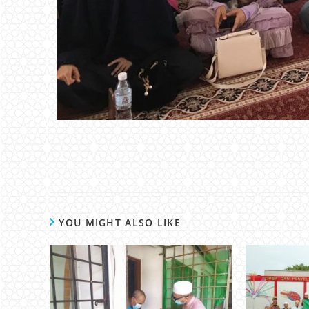
YOU MIGHT ALSO LIKE