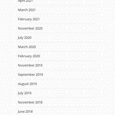
April 2021
March 2021
February 2021
November 2020
July 2020
March 2020
February 2020
November 2019
September 2019
August 2019
July 2019
November 2018
June 2018