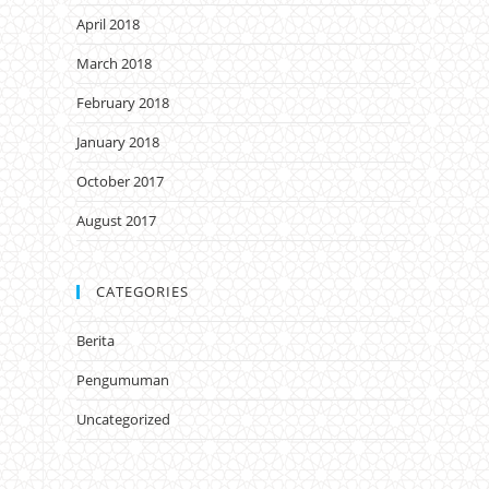
April 2018
March 2018
February 2018
January 2018
October 2017
August 2017
CATEGORIES
Berita
Pengumuman
Uncategorized