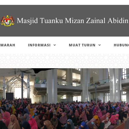
IMARAH
INFORMASI
MUAT TURUN
HUBUNG