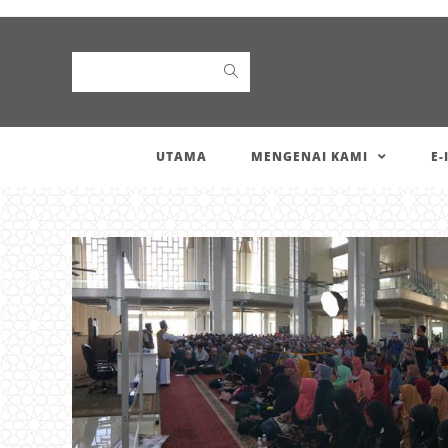
Search
UTAMA
MENGENAI KAMI
E-