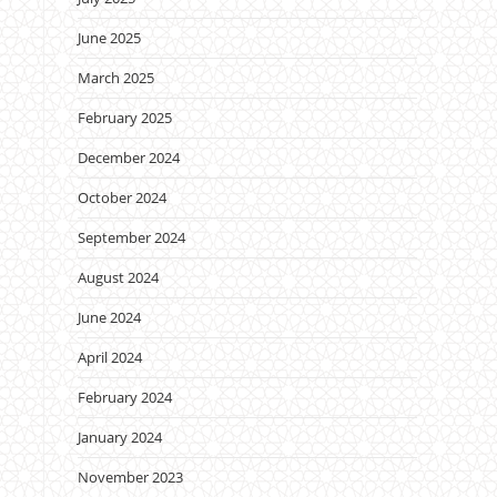
June 2025
March 2025
February 2025
December 2024
October 2024
September 2024
August 2024
June 2024
April 2024
February 2024
January 2024
November 2023