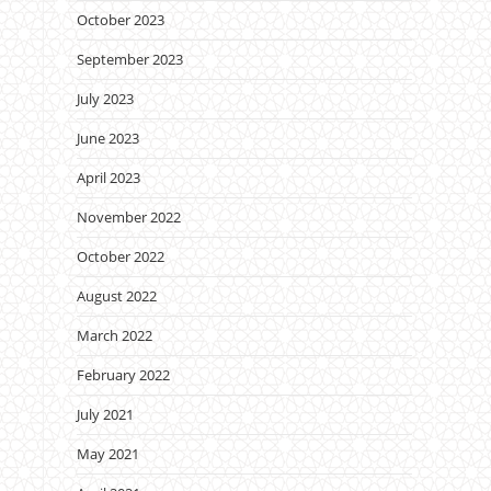
October 2023
September 2023
July 2023
June 2023
April 2023
November 2022
October 2022
August 2022
March 2022
February 2022
July 2021
May 2021