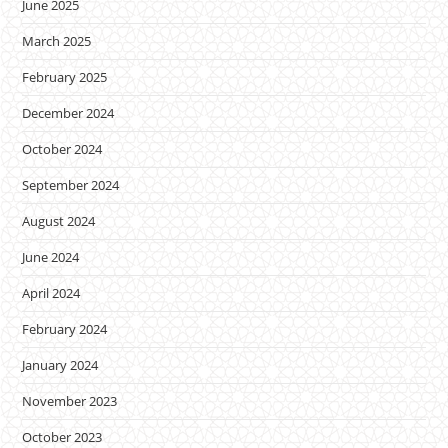
June 2025
March 2025
February 2025
December 2024
October 2024
September 2024
August 2024
June 2024
April 2024
February 2024
January 2024
November 2023
October 2023