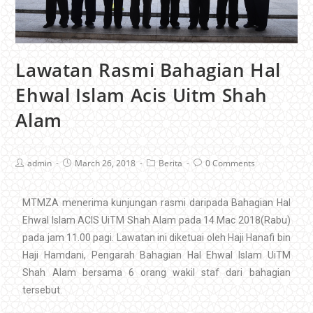
Lawatan Rasmi Bahagian Hal
Ehwal Islam Acis Uitm Shah
Alam
admin
March 26, 2018
Berita
0 Comments
MTMZA menerima kunjungan rasmi daripada Bahagian Hal
Ehwal Islam ACIS UiTM Shah Alam pada 14 Mac 2018(Rabu)
pada jam 11.00 pagi. Lawatan ini diketuai oleh Haji Hanafi bin
Haji Hamdani, Pengarah Bahagian Hal Ehwal Islam UiTM
Shah Alam bersama 6 orang wakil staf dari bahagian
tersebut.