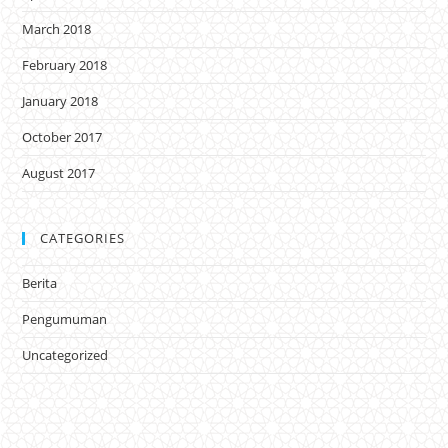
March 2018
February 2018
January 2018
October 2017
August 2017
CATEGORIES
Berita
Pengumuman
Uncategorized