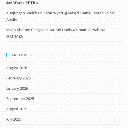
𝐝𝐚𝐧 𝐖𝐚𝐫𝐠𝐚 𝐏𝐄𝐓𝐑𝐀
Kunjungan Sheikh Dr. Tahir Wyatt @Masjid Tuanku Mizan Zainal
Abidin
Majlis Khatam Pengajian Daurah Hadis 40 Imam Al Nabawi
@MTMZA
ARCHIVES
August 2026
February 2026
January 2026
September 2025
August 2025
July 2025