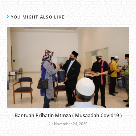
YOU MIGHT ALSO LIKE
Bantuan Prihatin Mtmza ( Musaadah Covid19 )
November 24, 2020