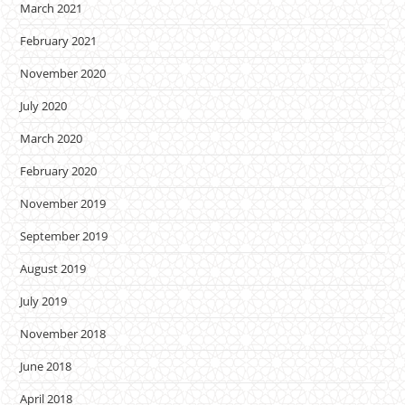
March 2021
February 2021
November 2020
July 2020
March 2020
February 2020
November 2019
September 2019
August 2019
July 2019
November 2018
June 2018
April 2018