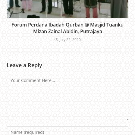
Forum Perdana Ibadah Qurban @ Masjid Tuanku
Mizan Zainal Abidin, Putrajaya
July 22, 2020
Leave a Reply
Comment
Name