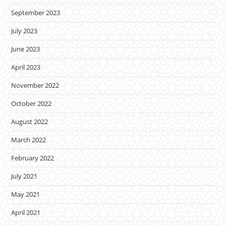
September 2023
July 2023
June 2023
April 2023
November 2022
October 2022
August 2022
March 2022
February 2022
July 2021
May 2021
April 2021