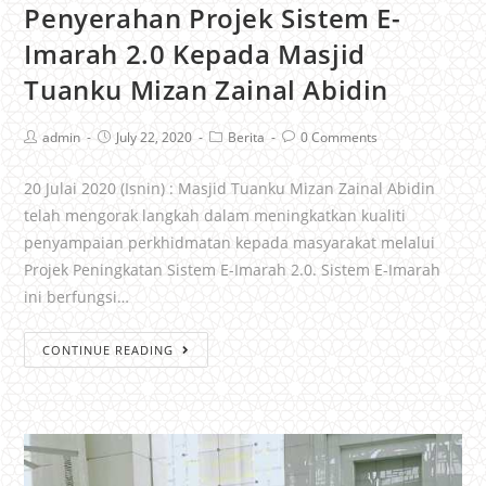
Penyerahan Projek Sistem E-
Imarah 2.0 Kepada Masjid
Tuanku Mizan Zainal Abidin
admin
July 22, 2020
Berita
0 Comments
20 Julai 2020 (Isnin) : Masjid Tuanku Mizan Zainal Abidin
telah mengorak langkah dalam meningkatkan kualiti
penyampaian perkhidmatan kepada masyarakat melalui
Projek Peningkatan Sistem E-Imarah 2.0. Sistem E-Imarah
ini berfungsi…
CONTINUE READING