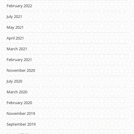
February 2022
July 2021
May 2021
April 2021
March 2021
February 2021
November 2020
July 2020
March 2020
February 2020
November 2019
September 2019