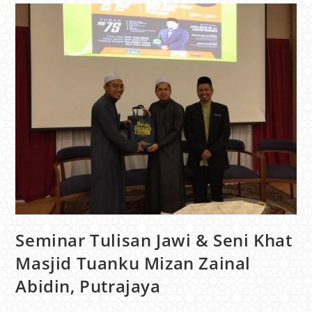
Seminar Tulisan Jawi & Seni Khat
Masjid Tuanku Mizan Zainal
Abidin, Putrajaya