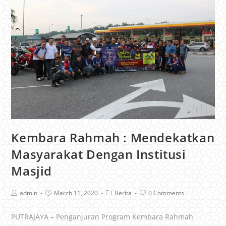
Kembara Rahmah : Mendekatkan
Masyarakat Dengan Institusi
Masjid
admin
March 11, 2020
Berita
0 Comments
PUTRAJAYA – Penganjuran Program Kembara Rahmah