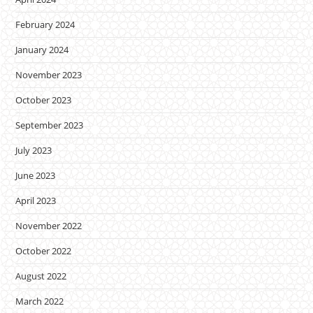
February 2024
January 2024
November 2023
October 2023
September 2023
July 2023
June 2023
April 2023
November 2022
October 2022
August 2022
March 2022