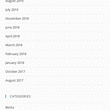
August 2019
July 2019
November 2018
June 2018
April 2018
March 2018
February 2018
January 2018
October 2017
August 2017
CATEGORIES
Berita