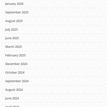
January 2026
September 2025
August 2025
July 2025
June 2025
March 2025
February 2025
December 2024
October 2024
September 2024
August 2024
June 2024
April 2024