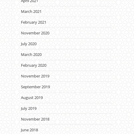
April 2021
March 2021
February 2021
November 2020
July 2020
March 2020
February 2020
November 2019
September 2019
August 2019
July 2019
November 2018
June 2018