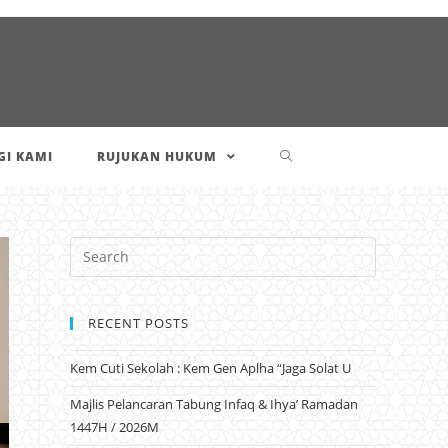
I KAMI
RUJUKAN HUKUM
RECENT POSTS
Kem Cuti Sekolah : Kem Gen Aplha “Jaga Solat U
Majlis Pelancaran Tabung Infaq & Ihya’ Ramadan
1447H / 2026M