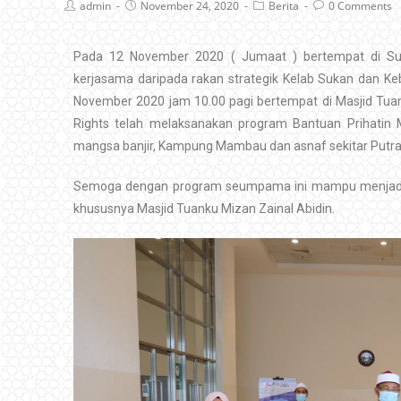
admin
November 24, 2020
Berita
0 Comments
Pada 12 November 2020 ( Jumaat ) bertempat di S
kerjasama daripada rakan strategik Kelab Sukan dan Keb
November 2020 jam 10.00 pagi bertempat di Masjid Tua
Rights telah melaksanakan program Bantuan Prihatin 
mangsa banjir, Kampung Mambau dan asnaf sekitar Putra
Semoga dengan program seumpama ini mampu menjadi 
khususnya Masjid Tuanku Mizan Zainal Abidin.