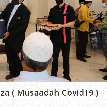
za ( Musaadah Covid19 )