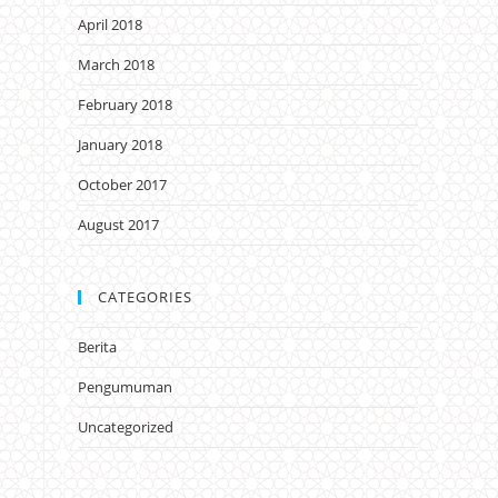
April 2018
March 2018
February 2018
January 2018
October 2017
August 2017
CATEGORIES
Berita
Pengumuman
Uncategorized