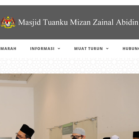
IMARAH
INFORMASI
MUAT TURUN
HUBUNG