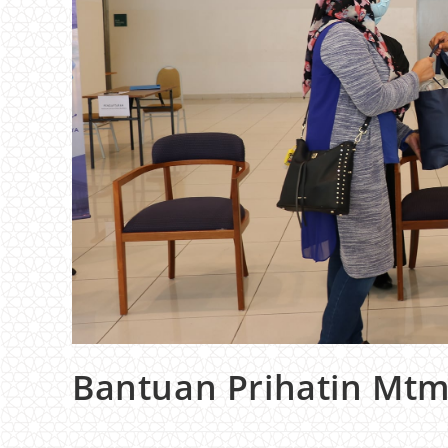
Bantuan Prihatin Mtm