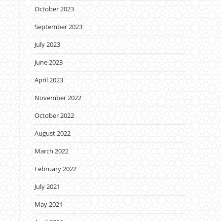
October 2023
September 2023
July 2023
June 2023
April 2023
November 2022
October 2022
August 2022
March 2022
February 2022
July 2021
May 2021