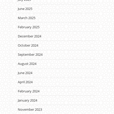
June 2025
March 2025
February 2025
December 2024
October 2024
September 2024
August 2024
June 2024
April 2024
February 2024
January 2024
November 2023