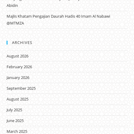
Abidin
Majlis Khatam Pengajian Daurah Hadis 40 Imam Al Nabawi
@MTMZA
ARCHIVES
August 2026
February 2026
January 2026
September 2025
August 2025
July 2025
June 2025
March 2025