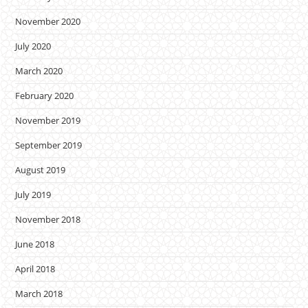
November 2020
July 2020
March 2020
February 2020
November 2019
September 2019
August 2019
July 2019
November 2018
June 2018
April 2018
March 2018