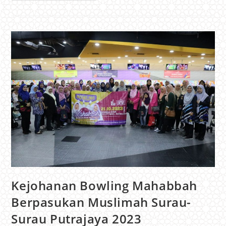
Kejohanan Bowling Mahabbah
Berpasukan Muslimah Surau-
Surau Putrajaya 2023