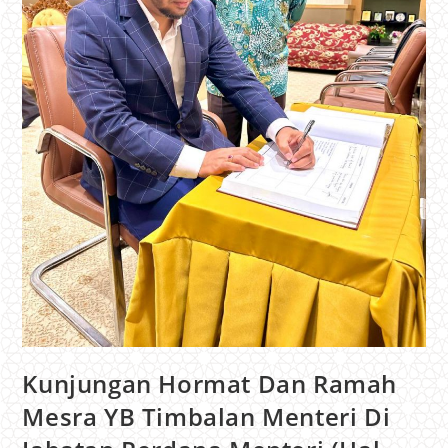
Kunjungan Hormat Dan Ramah
Mesra YB Timbalan Menteri Di