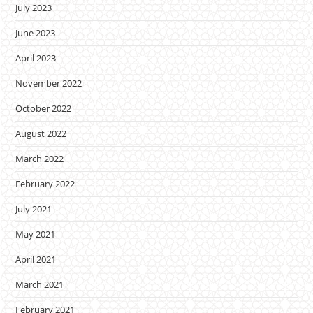
July 2023
June 2023
April 2023
November 2022
October 2022
August 2022
March 2022
February 2022
July 2021
May 2021
April 2021
March 2021
February 2021