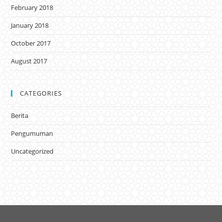
February 2018
January 2018
October 2017
August 2017
CATEGORIES
Berita
Pengumuman
Uncategorized