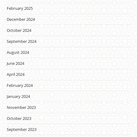
February 2025
December 2024
October 2024
September 2024
August 2024
June 2024
April 2024
February 2024
January 2024
November 2023
October 2023
September 2023