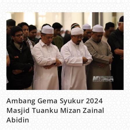
Ambang Gema Syukur 2024
Masjid Tuanku Mizan Zainal
Abidin