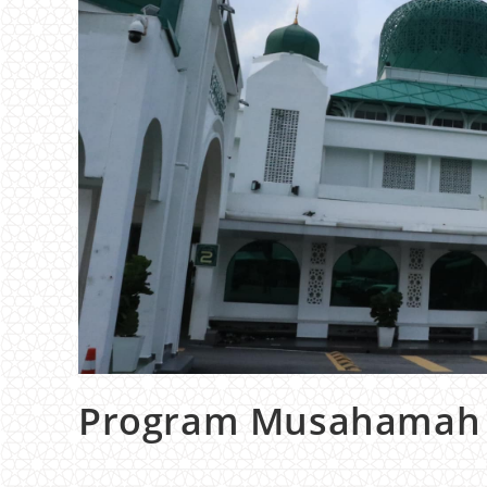
Program Musahamah M