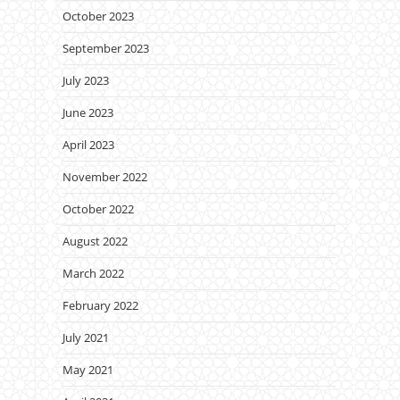
October 2023
September 2023
July 2023
June 2023
April 2023
November 2022
October 2022
August 2022
March 2022
February 2022
July 2021
May 2021