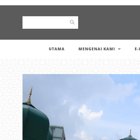
Search
UTAMA
MENGENAI KAMI
E-