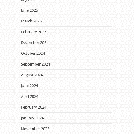
June 2025
March 2025
February 2025
December 2024
October 2024
September 2024
August 2024
June 2024
April 2024
February 2024
January 2024
November 2023