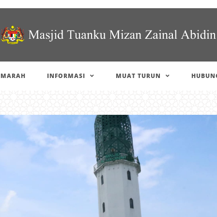
IMARAH
INFORMASI
MUAT TURUN
HUBUNG