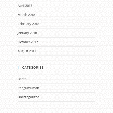
April 2018
March 2018
February 2018
January 2018
October 2017
August 2017
CATEGORIES
Berita
Pengumuman
Uncategorized