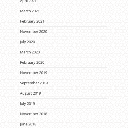
April 2021
March 2021
February 2021
November 2020
July 2020
March 2020
February 2020
November 2019
September 2019
August 2019
July 2019
November 2018
June 2018