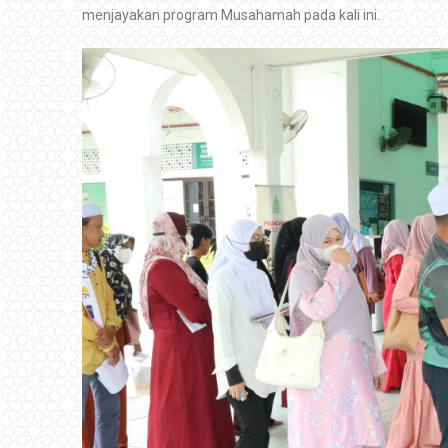
menjayakan program Musahamah pada kali ini.