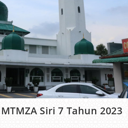
TMZA Siri 7 Tahun 2023