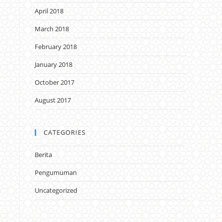
April 2018
March 2018
February 2018
January 2018
October 2017
August 2017
CATEGORIES
Berita
Pengumuman
Uncategorized