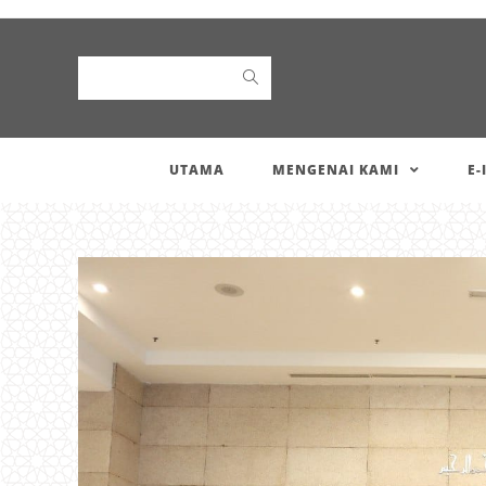
Search
UTAMA
MENGENAI KAMI
E-