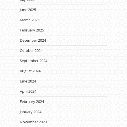
June 2025
March 2025
February 2025
December 2024
October 2024
September 2024
August 2024
June 2024
April 2024
February 2024
January 2024
November 2023