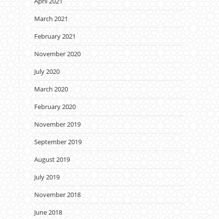
April 2021
March 2021
February 2021
November 2020
July 2020
March 2020
February 2020
November 2019
September 2019
August 2019
July 2019
November 2018
June 2018