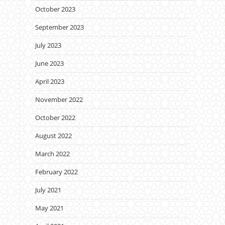
October 2023
September 2023
July 2023
June 2023
April 2023
November 2022
October 2022
August 2022
March 2022
February 2022
July 2021
May 2021