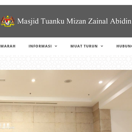
IMARAH
INFORMASI
MUAT TURUN
HUBUNG