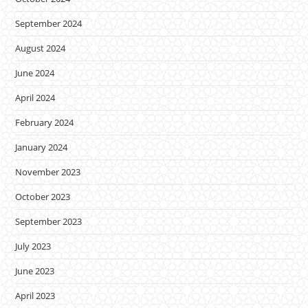
September 2024
August 2024
June 2024
April 2024
February 2024
January 2024
November 2023
October 2023
September 2023
July 2023
June 2023
April 2023