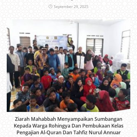
September 29, 2025
Ziarah Mahabbah Menyampaikan Sumbangan
Kepada Warga Rohingya Dan Pembukaan Kelas
Pengajian Al-Quran Dan Tahfiz Nurul Annuar