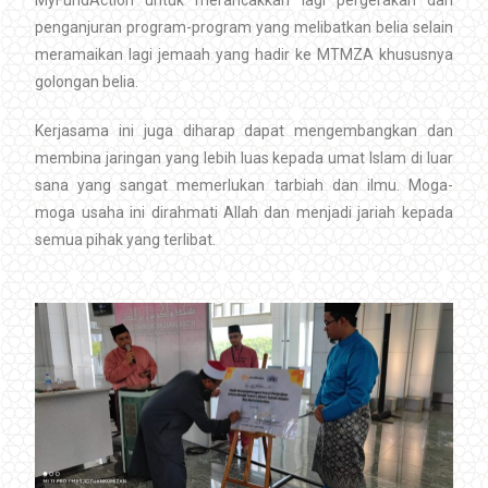
penganjuran program-program yang melibatkan belia selain
meramaikan lagi jemaah yang hadir ke MTMZA khususnya
golongan belia.
Kerjasama ini juga diharap dapat mengembangkan dan
membina jaringan yang lebih luas kepada umat Islam di luar
sana yang sangat memerlukan tarbiah dan ilmu. Moga-
moga usaha ini dirahmati Allah dan menjadi jariah kepada
semua pihak yang terlibat.