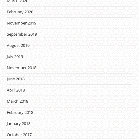
March 2020
February 2020
November 2019
September 2019
August 2019
July 2019
November 2018
June 2018
April 2018
March 2018
February 2018
January 2018
October 2017