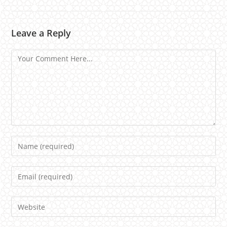
Leave a Reply
Comment
Name
Email
Website