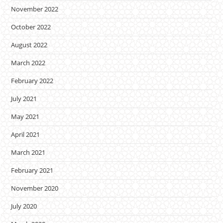
November 2022
October 2022
August 2022
March 2022
February 2022
July 2021
May 2021
April 2021
March 2021
February 2021
November 2020
July 2020