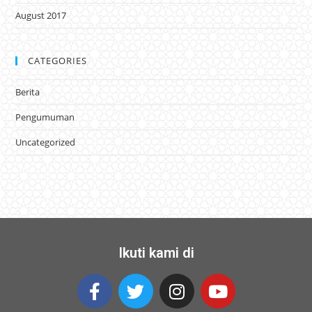
August 2017
CATEGORIES
Berita
Pengumuman
Uncategorized
Ikuti kami di