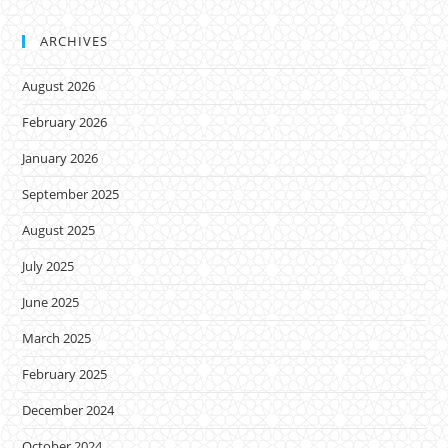
ARCHIVES
August 2026
February 2026
January 2026
September 2025
August 2025
July 2025
June 2025
March 2025
February 2025
December 2024
October 2024