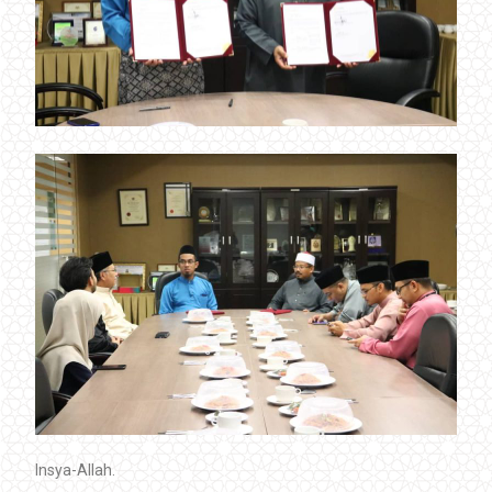
Insya-Allah.