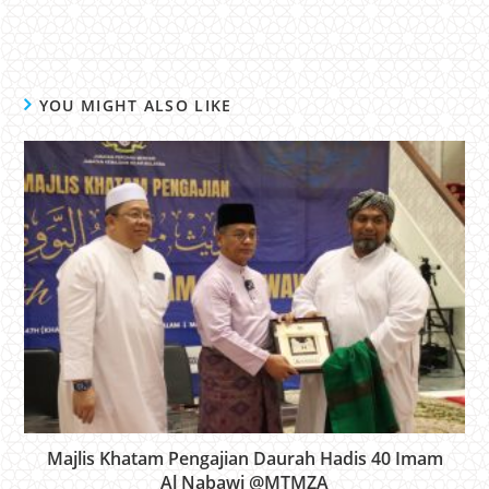
YOU MIGHT ALSO LIKE
Majlis Khatam Pengajian Daurah Hadis 40 Imam
Al Nabawi @MTMZA