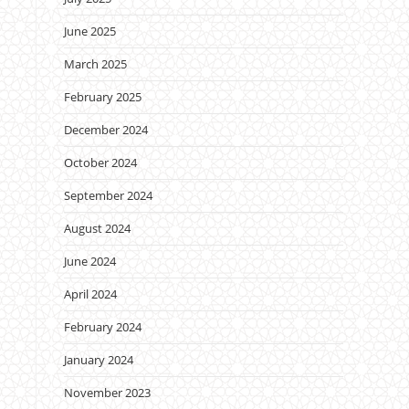
June 2025
March 2025
February 2025
December 2024
October 2024
September 2024
August 2024
June 2024
April 2024
February 2024
January 2024
November 2023