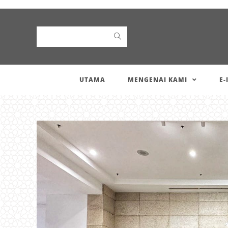
Search
UTAMA
MENGENAI KAMI
E-