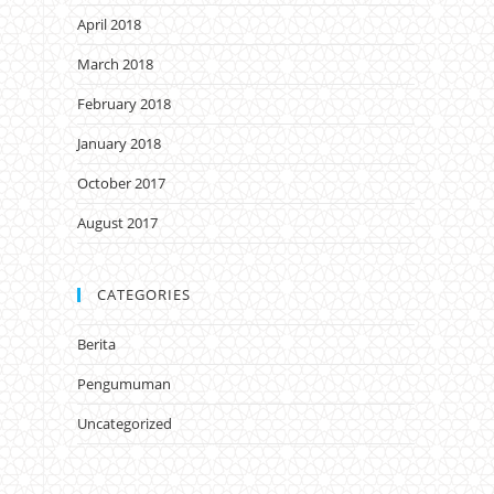
April 2018
March 2018
February 2018
January 2018
October 2017
August 2017
CATEGORIES
Berita
Pengumuman
Uncategorized