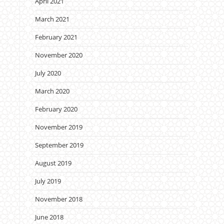
April 2021
March 2021
February 2021
November 2020
July 2020
March 2020
February 2020
November 2019
September 2019
August 2019
July 2019
November 2018
June 2018