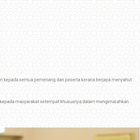
an kepada semua pemenang dan peserta kerana berjaya menyahut
 kepada masyarakat setempat khususnya dalam mengimarahkan