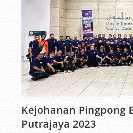
Kejohanan Pingpong 
Putrajaya 2023