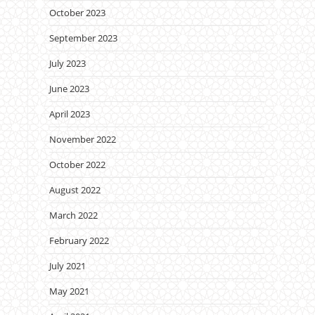
October 2023
September 2023
July 2023
June 2023
April 2023
November 2022
October 2022
August 2022
March 2022
February 2022
July 2021
May 2021