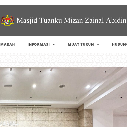
IMARAH
INFORMASI
MUAT TURUN
HUBUNG