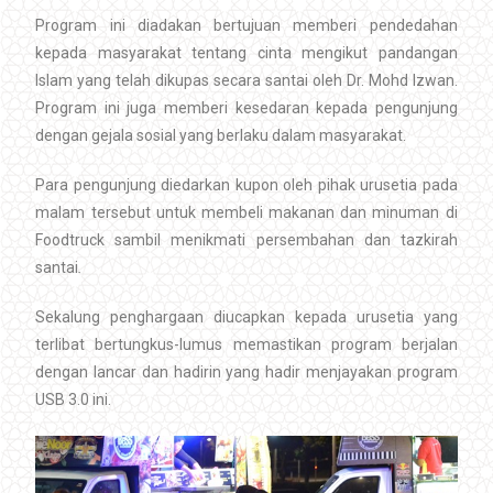
Program ini diadakan bertujuan memberi pendedahan
kepada masyarakat tentang cinta mengikut pandangan
Islam yang telah dikupas secara santai oleh Dr. Mohd Izwan.
Program ini juga memberi kesedaran kepada pengunjung
dengan gejala sosial yang berlaku dalam masyarakat.
Para pengunjung diedarkan kupon oleh pihak urusetia pada
malam tersebut untuk membeli makanan dan minuman di
Foodtruck sambil menikmati persembahan dan tazkirah
santai
.
Sekalung penghargaan diucapkan kepada urusetia yang
terlibat bertungkus-lumus memastikan program berjalan
dengan lancar dan hadirin yang hadir menjayakan program
USB 3.0 ini.