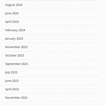
August 2024
June 2024
April 2024
February 2024
January 2024
November 2023
October 2023
September 2023
July 2023
June 2023
April 2023
November 2022