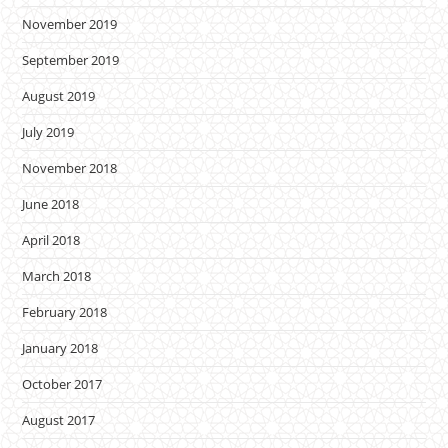
November 2019
September 2019
August 2019
July 2019
November 2018
June 2018
April 2018
March 2018
February 2018
January 2018
October 2017
August 2017