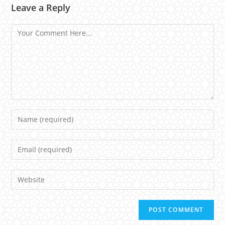
Leave a Reply
Comment
Name
Email
Website