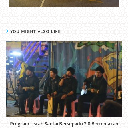
YOU MIGHT ALSO LIKE
Program Usrah Santai Bersepadu 2.0 Bertemakan