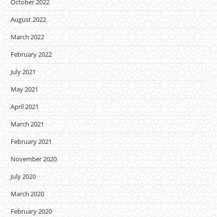
October 2022
August 2022
March 2022
February 2022
July 2021
May 2021
April 2021
March 2021
February 2021
November 2020
July 2020
March 2020
February 2020