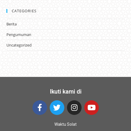
CATEGORIES
Berita
Pengumuman
Uncategorized
Ikuti kami di
Waktu Solat