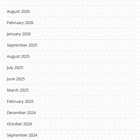
August 2026
February 2026
January 2026
September 2025
August 2025
July 2025
June 2025
March 2025
February 2025
December 2024
October 2024
September 2024