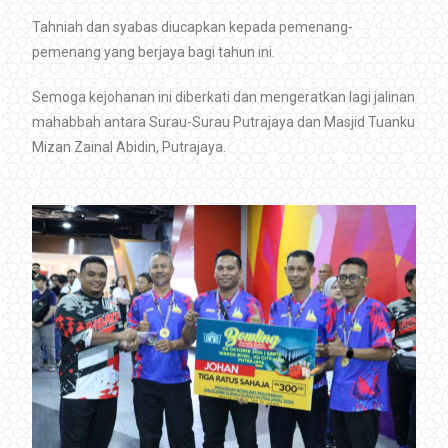
Tahniah dan syabas diucapkan kepada pemenang-
pemenang yang berjaya bagi tahun ini.
Semoga kejohanan ini diberkati dan mengeratkan lagi jalinan
mahabbah antara Surau-Surau Putrajaya dan Masjid Tuanku
Mizan Zainal Abidin, Putrajaya.