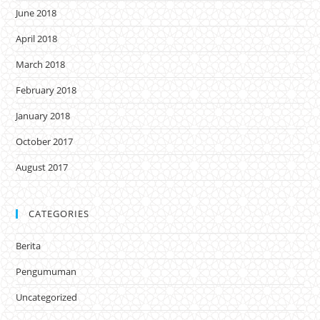
June 2018
April 2018
March 2018
February 2018
January 2018
October 2017
August 2017
CATEGORIES
Berita
Pengumuman
Uncategorized