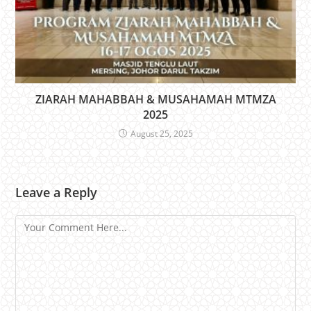
ZIARAH MAHABBAH & MUSAHAMAH MTMZA
2025
August 25, 2025
Leave a Reply
Comment