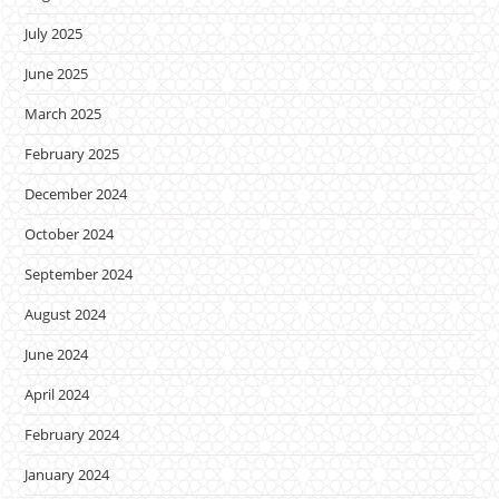
July 2025
June 2025
March 2025
February 2025
December 2024
October 2024
September 2024
August 2024
June 2024
April 2024
February 2024
January 2024