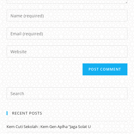
Name
Email
Website
RECENT POSTS
Kem Cuti Sekolah : Kem Gen Aplha “Jaga Solat U