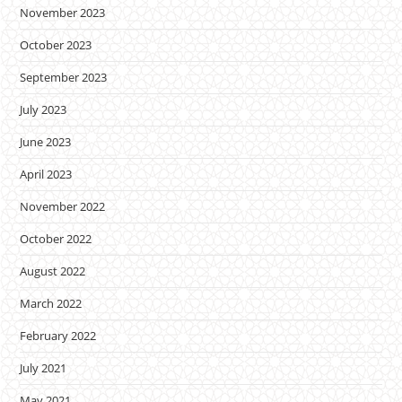
November 2023
October 2023
September 2023
July 2023
June 2023
April 2023
November 2022
October 2022
August 2022
March 2022
February 2022
July 2021
May 2021