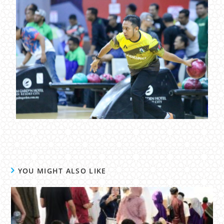
YOU MIGHT ALSO LIKE