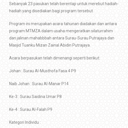
Sebanyak 23 pasukan telah berentap untuk merebut hadiah-
hadiah yang disediakan bagi program tersebut.
Program ini merupakan acara tahunan diadakan dan antara
program MTMZA dalam usaha mengeratkan silaturrahim
dan jalinan mahabbbah antara Surau-Surau Putrajaya dan
Masjid Tuanku Mizan Zainal Abidin Putrajaya.
Acara berpasukan telah dimenangi seperti berikut:
Johan : Surau Al-Musthofa Fasa 4 P9
Naib Johan : Surau Al-Manar P14
Ke-3 : Surau Saidina Umar P8
Ke-4 : Surau Al-Falah P9
Kategori Individu :