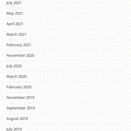
July 2021
May 2021
April 2021
March 2021
February 2021
November 2020
July 2020
March 2020
February 2020
November 2019
September 2019
August 2019
July 2019