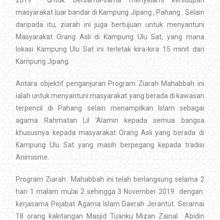
masyarakat luar bandar di Kampung Jipang , Pahang . Selain
daripada itu, ziarah ini juga bertujuan untuk menyantuni
Masyarakat Orang Asli di Kampung Ulu Sat, yang mana
lokasi Kampung Ulu Sat ini terletak kira-kira 15 minit dari
Kampung Jipang.
Antara objektif penganjuran Program Ziarah Mahabbah ini
ialah untuk menyantuni masyarakat yang berada di kawasan
terpencil di Pahang selain menampilkan Islam sebagai
agama Rahmatan Lil ‘Alamin kepada semua bangsa
khususnya kepada masyarakat Orang Asli yang berada di
Kampung Ulu Sat yang masih berpegang kepada tradisi
Animisme.
Program Ziarah Mahabbah ini telah berlangsung selama 2
hari 1 malam mulai 2 sehingga 3 November 2019 dengan
kerjasama Pejabat Agama Islam Daerah Jerantut. Seramai
18 orang kakitangan Masjid Tuanku Mizan Zainal Abidin