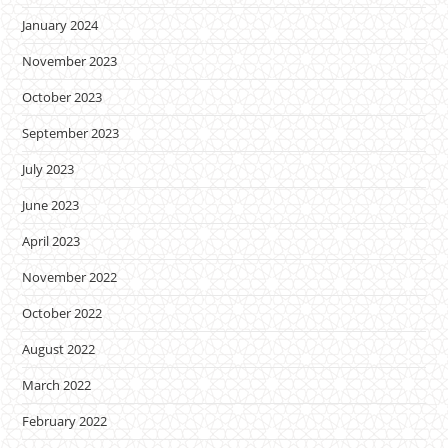
January 2024
November 2023
October 2023
September 2023
July 2023
June 2023
April 2023
November 2022
October 2022
August 2022
March 2022
February 2022