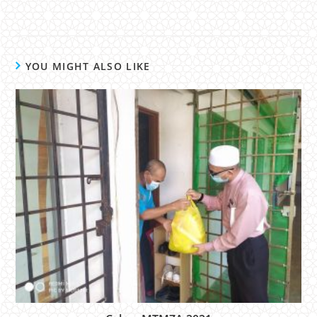
YOU MIGHT ALSO LIKE