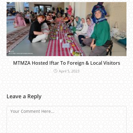
MTMZA Hosted Iftar To Foreign & Local Visitors
April 5, 2023
Leave a Reply
Comment