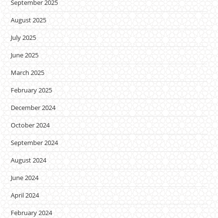
September 2025
August 2025
July 2025
June 2025
March 2025
February 2025
December 2024
October 2024
September 2024
August 2024
June 2024
April 2024
February 2024