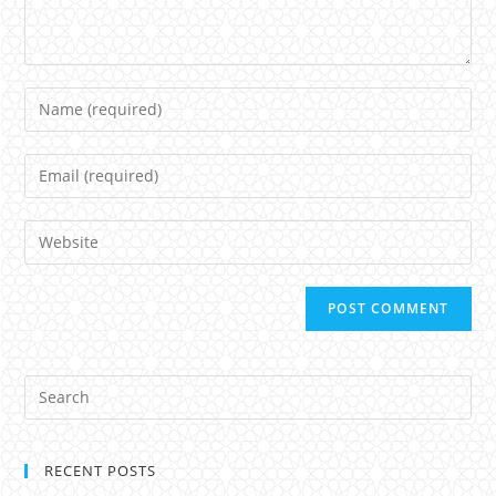
Name
Email
Website
RECENT POSTS