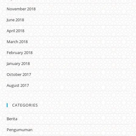
November 2018
June 2018
April 2018
March 2018
February 2018
January 2018
October 2017
August 2017
CATEGORIES
Berita
Pengumuman