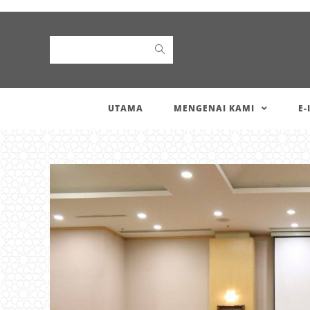
Search
UTAMA
MENGENAI KAMI
E-