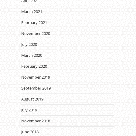
April 2021
March 2021
February 2021
November 2020
July 2020
March 2020
February 2020
November 2019
September 2019
August 2019
July 2019
November 2018
June 2018