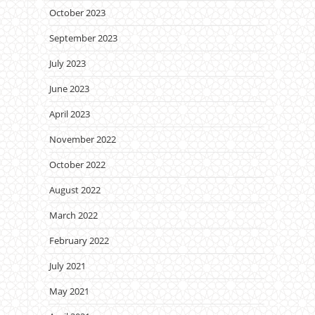
October 2023
September 2023
July 2023
June 2023
April 2023
November 2022
October 2022
August 2022
March 2022
February 2022
July 2021
May 2021