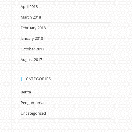
April 2018
March 2018
February 2018
January 2018
October 2017
August 2017
CATEGORIES
Berita
Pengumuman
Uncategorized