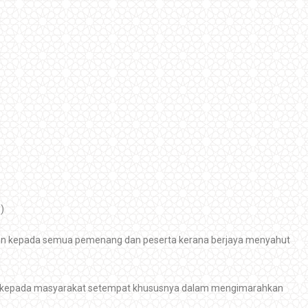
)
an kepada semua pemenang dan peserta kerana berjaya menyahut
 kepada masyarakat setempat khususnya dalam mengimarahkan