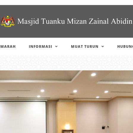
IMARAH
INFORMASI
MUAT TURUN
HUBUNG