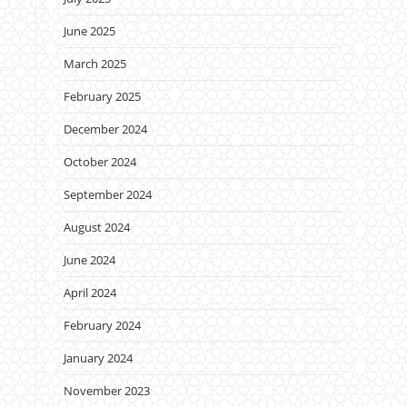
June 2025
March 2025
February 2025
December 2024
October 2024
September 2024
August 2024
June 2024
April 2024
February 2024
January 2024
November 2023